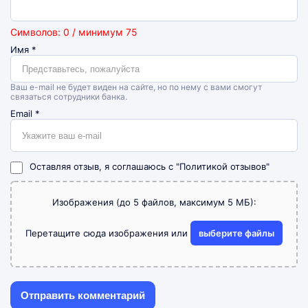
Символов: 0 / минимум 75
Имя
*
Ваш e-mail не будет виден на сайте, но по нему с вами смогут
связаться сотрудники банка.
Email
*
Оставляя отзыв, я соглашаюсь с
"Политикой отзывов"
Изображения (до 5 файлов, максимум 5 МБ):
Перетащите сюда изображения или
выберите файлы