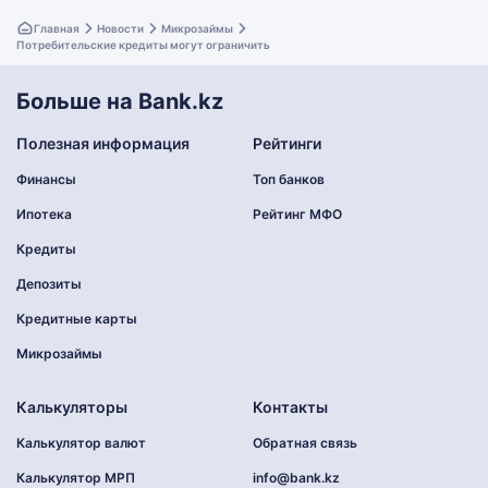
Главная
Новости
Микрозаймы
Потребительские кредиты могут ограничить
Больше на Bank.kz
Полезная информация
Рейтинги
Финансы
Топ банков
Ипотека
Рейтинг МФО
Кредиты
Депозиты
Кредитные карты
Микрозаймы
Калькуляторы
Контакты
Калькулятор валют
Обратная связь
Калькулятор МРП
info@bank.kz