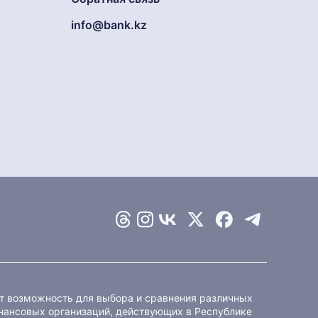
info@bank.kz
ет возможность для выбора и сравнения различных
ансовых организаций, действующих в Республике