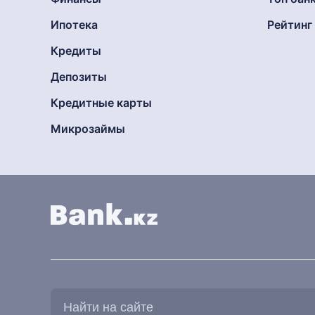
Ипотека
Рейтин
Кредиты
Депозиты
Кредитные карты
Микрозаймы
Найти
на