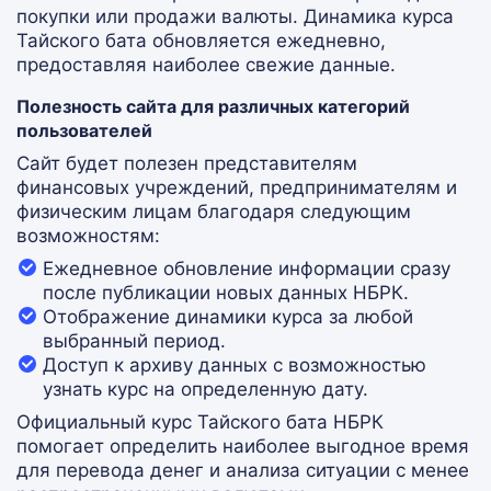
покупки или продажи валюты. Динамика курса
Тайского бата обновляется ежедневно,
предоставляя наиболее свежие данные.
Полезность сайта для различных категорий
пользователей
Сайт будет полезен представителям
финансовых учреждений, предпринимателям и
физическим лицам благодаря следующим
возможностям:
Ежедневное обновление информации сразу
после публикации новых данных НБРК.
Отображение динамики курса за любой
выбранный период.
Доступ к архиву данных с возможностью
узнать курс на определенную дату.
Официальный курс Тайского бата НБРК
помогает определить наиболее выгодное время
для перевода денег и анализа ситуации с менее