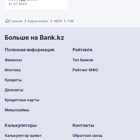
31.07.2026
Главная
Курсы валют
НБРК
THB
Больше на Bank.kz
Полезная информация
Рейтинги
Финансы
Топ банков
Ипотека
Рейтинг МФО
Кредиты
Депозиты
Кредитные карты
Микрозаймы
Калькуляторы
Контакты
Калькулятор валют
Обратная связь