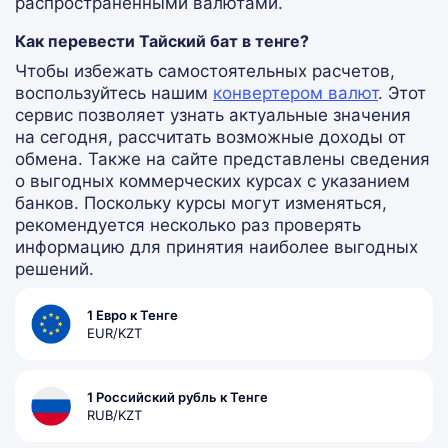
распространенными валютами.
Как перевести Тайский бат в тенге?
Чтобы избежать самостоятельных расчетов,
воспользуйтесь нашим
конвертером валют
. Этот
сервис позволяет узнать актуальные значения
на сегодня, рассчитать возможные доходы от
обмена. Также на сайте представлены сведения
о выгодных коммерческих курсах с указанием
банков. Поскольку курсы могут изменяться,
рекомендуется несколько раз проверять
информацию для принятия наиболее выгодных
решений.
1 Евро к Тенге
EUR/KZT
1 Российский рубль к Тенге
RUB/KZT