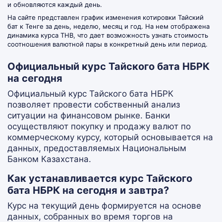
и обновляются каждый день.
На сайте представлен график изменения котировки Тайский
бат к Тенге за день, неделю, месяц и год. На нем отображена
динамика курса THB, что дает возможность узнать стоимость
соотношения валютной пары в конкретный день или период.
Официальный курс Тайского бата НБРК
на сегодня
Официальный курс Тайского бата НБРК
позволяет провести собственный анализ
ситуации на финансовом рынке. Банки
осуществляют покупку и продажу валют по
коммерческому курсу, который основывается на
данных, предоставляемых Национальным
Банком Казахстана.
Как устанавливается курс Тайского
бата НБРК на сегодня и завтра?
Курс на текущий день формируется на основе
данных, собранных во время торгов на