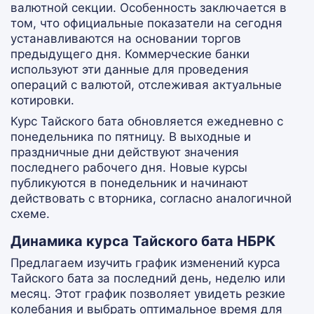
валютной секции. Особенность заключается в
том, что официальные показатели на сегодня
устанавливаются на основании торгов
предыдущего дня. Коммерческие банки
используют эти данные для проведения
операций с валютой, отслеживая актуальные
котировки.
Курс Тайского бата обновляется ежедневно с
понедельника по пятницу. В выходные и
праздничные дни действуют значения
последнего рабочего дня. Новые курсы
публикуются в понедельник и начинают
действовать с вторника, согласно аналогичной
схеме.
Динамика курса Тайского бата НБРК
Предлагаем изучить график изменений курса
Тайского бата за последний день, неделю или
месяц. Этот график позволяет увидеть резкие
колебания и выбрать оптимальное время для