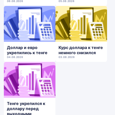
06.08.2026
05.08.2026
Доллар и евро
Курс доллара к тенге
укрепились к тенге
немного снизился
04.08.2026
03.08.2026
Тенге укрепился к
доллару перед
выходными