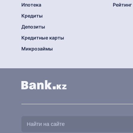
Ипотека
Рейтин
Кредиты
Депозиты
Кредитные карты
Микрозаймы
Найти
на
сайте: