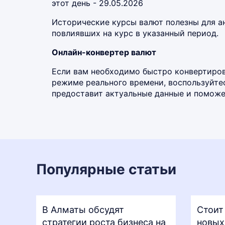
этот день - 29.05.2026
Исторические курсы валют полезны для а
повлиявших на курс в указанный период.
Онлайн-конвертер валют
Если вам необходимо быстро конвертирова
режиме реального времени, воспользуйт
предоставит актуальные данные и поможет
Популярные статьи
В Алматы обсудят
Стоит
стратегии роста бизнеса на
новых