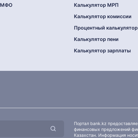
г МФО
Калькулятор МРП
Калькулятор комиссии
Процентный калькулятор
Калькулятор пени
Калькулятор зарплаты
Портал bank.kz предоставля
финансовых предложений фин
Казахстан. Информация носит