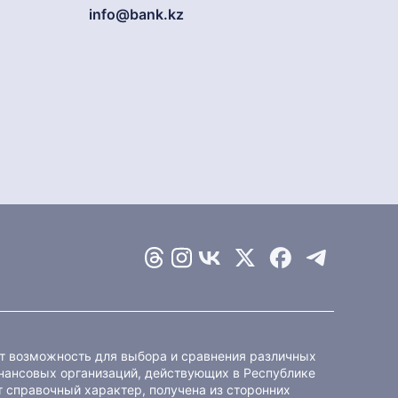
info@bank.kz
ет возможность для выбора и сравнения различных
ансовых организаций, действующих в Республике
 справочный характер, получена из сторонних