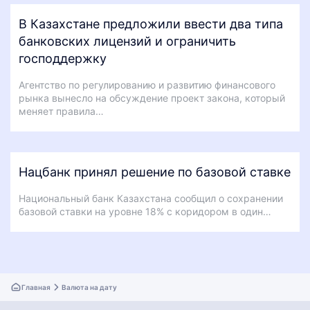
В Казахстане предложили ввести два типа
банковских лицензий и ограничить
господдержку
Агентство по регулированию и развитию финансового
рынка вынесло на обсуждение проект закона, который
меняет правила…
Нацбанк принял решение по базовой ставке
Национальный банк Казахстана сообщил о сохранении
базовой ставки на уровне 18% с коридором в один…
Главная
Валюта на дату