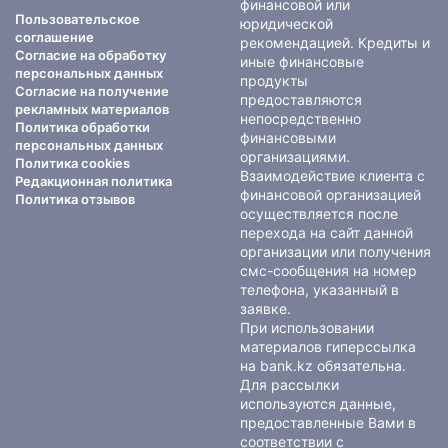
финансовой или
Пользовательское
юридической
соглашение
рекомендацией. Кредиты и
Согласие на обработку
иные финансовые
персональных данных
продукты
Согласие на получение
предоставляются
рекламных материалов
непосредственно
Политика обработки
финансовыми
персональных данных
организациями.
Политика cookies
Взаимодействие клиента с
Редакционная политика
финансовой организацией
Политика отзывов
осуществляется после
перехода на сайт данной
организации или получения
смс-сообщения на номер
телефона, указанный в
заявке.
При использовании
материалов гиперссылка
на bank.kz обязательна.
Для рассылки
используются данные,
предоставленные Вами в
соответствии с