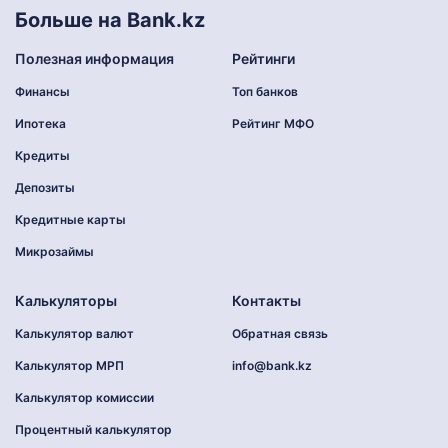
Больше на Bank.kz
Полезная информация
Рейтинги
Финансы
Топ банков
Ипотека
Рейтинг МФО
Кредиты
Депозиты
Кредитные карты
Микрозаймы
Калькуляторы
Контакты
Калькулятор валют
Обратная связь
Калькулятор МРП
info@bank.kz
Калькулятор комиссии
Процентный калькулятор