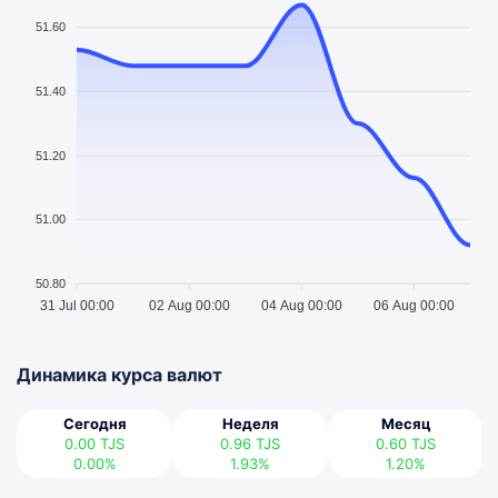
51.60
51.40
51.20
51.00
50.80
31 Jul 00:00
02 Aug 00:00
04 Aug 00:00
06 Aug 00:00
Динамика курса валют
Сегодня
Неделя
Месяц
0.00
TJS
0.96
TJS
0.60
TJS
0.00%
1.93%
1.20%