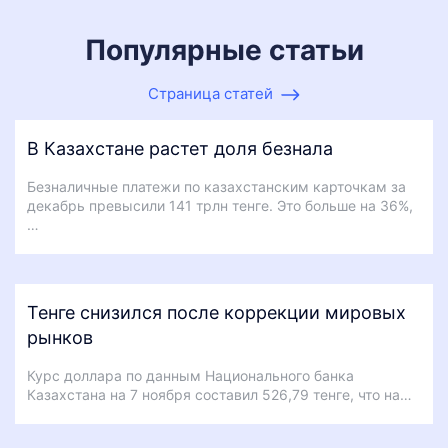
Популярные статьи
Страница статей
В Казахстане растет доля безнала
Безналичные платежи по казахстанским карточкам за
декабрь превысили 141 трлн тенге. Это больше на 36%,
…
Тенге снизился после коррекции мировых
рынков
Курс доллара по данным Национального банка
Казахстана на 7 ноября составил 526,79 тенге, что на…