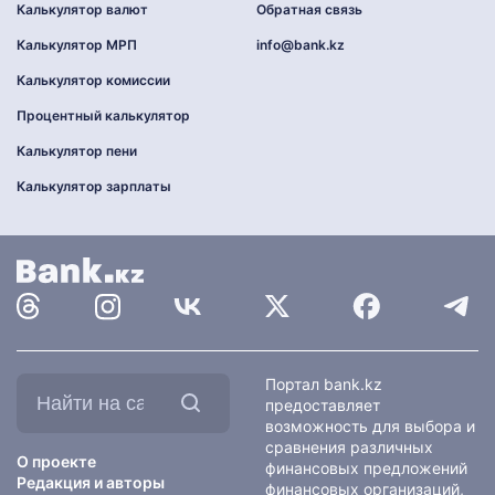
Калькулятор валют
Обратная связь
Калькулятор МРП
info@bank.kz
Калькулятор комиссии
Процентный калькулятор
Калькулятор пени
Калькулятор зарплаты
Найти
Портал bank.kz
на
предоставляет
сайте:
возможность для выбора и
сравнения различных
О проекте
финансовых предложений
Редакция и авторы
финансовых организаций,