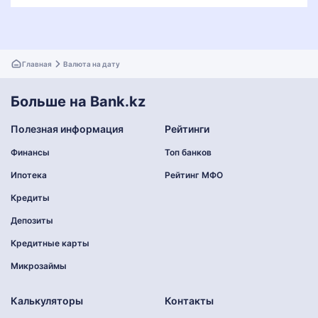
Главная
Валюта на дату
Больше на Bank.kz
Полезная информация
Рейтинги
Финансы
Топ банков
Ипотека
Рейтинг МФО
Кредиты
Депозиты
Кредитные карты
Микрозаймы
Калькуляторы
Контакты