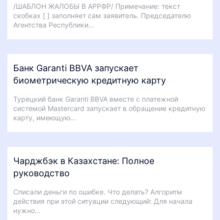
/ШАБЛОН ЖАЛОБЫ В АРРФР/ Примечание: текст
скобках [ ] заполняет сам заявитель. Председателю
Агентства Республики…
Банк Garanti BBVA запускает
биометрическую кредитную карту
Турецкий банк Garanti BBVA вместе с платежной
системой Mastercard запускает в обращение кредитную
карту, имеющую…
Чарджбэк в Казахстане: Полное
руководство
Списали деньги по ошибке. Что делать? Алгоритм
действия при этой ситуации следующий: Для начала
нужно…