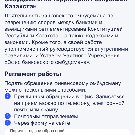
Казахстан
Деятельность банковского омбудсмана по
разрешению споров между банками и
заемщиками регламентирована Конституцией
Республики Казахстан, а также кодексами и
законами. Кроме того, в своей работе
уполномоченный руководствуется внутренними
правилами и Уставом Частного Учреждения
«Офис банковского омбудсмана».
Регламент работы
Подать обращение финансовому омбудсману
можно несколькими способами:
При личном обращении в офис. Записаться
на прием можно по телефону, электронной
почте или скайпу.
Почтовым отправлением.
Через форму на сайте.