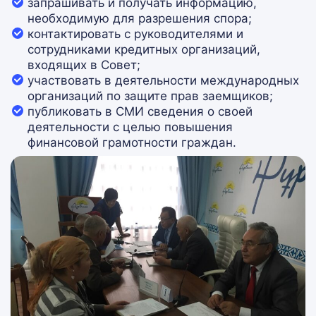
запрашивать и получать информацию,
необходимую для разрешения спора;
контактировать с руководителями и
сотрудниками кредитных организаций,
входящих в Совет;
участвовать в деятельности международных
организаций по защите прав заемщиков;
публиковать в СМИ сведения о своей
деятельности с целью повышения
финансовой грамотности граждан.