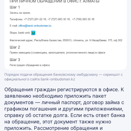
Порядок подачи обращения банковскому омбудсману — скриншот с
официального сайта bank-ombudsman.kz
Обращения граждан регистрируются в офисе. К
заявлению необходимо приложить пакет
документов — личный паспорт, договор займа с
графиком погашения и другими приложениями,
справку об остатке долга. Если есть ответ банка
на обращение, этот документ также нужно
приложить. Рассмотрение обращения и