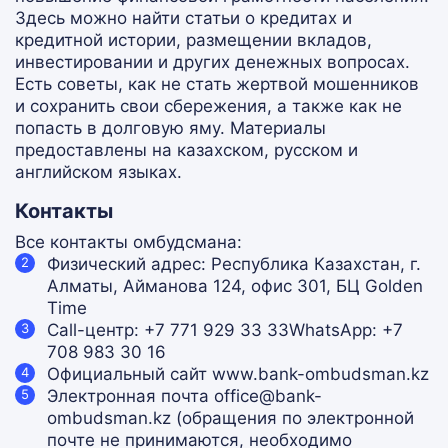
Здесь можно найти статьи о кредитах и
кредитной истории, размещении вкладов,
инвестировании и других денежных вопросах.
Есть советы, как не стать жертвой мошенников
и сохранить свои сбережения, а также как не
попасть в долговую яму. Материалы
предоставлены на казахском, русском и
английском языках.
Контакты
Все контакты омбудсмана:
Физический адрес: Республика Казахстан, г.
Алматы, Айманова 124, офис 301, БЦ Golden
Time
Call-центр: +7 771 929 33 33WhatsApp: +7
708 983 30 16
Официальный сайт www.bank-ombudsman.kz
Электронная почта office@bank-
ombudsman.kz (обращения по электронной
почте не принимаются, необходимо