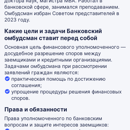
доктора наук, магистра МВА. Работал в
банковской сфере, занимался преподаванием.
Омбудсман избран Советом представителей в
2023 году.
Какие цели и задачи Банковский
омбудсман ставит перед собой
Основная цель финансового уполномоченного —
досудебное разрешение споров между
заемщиками и кредитными организациями.
Задачами омбудсмана при рассмотрении
заявлений граждан являются:
практическая помощь по достижению
соглашения;
упрощение процедуры решения финансовых
споров.
Права и обязанности
Права уполномоченного по банковским
вопросам и защите интересов заемщиков: