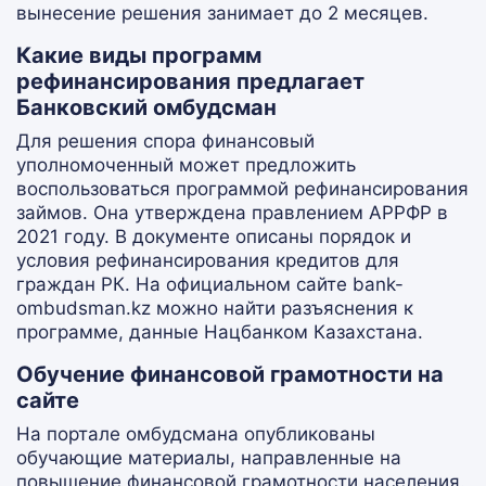
вынесение решения занимает до 2 месяцев.
Какие виды программ
рефинансирования предлагает
Банковский омбудсман
Для решения спора финансовый
уполномоченный может предложить
воспользоваться программой рефинансирования
займов. Она утверждена правлением АРРФР в
2021 году. В документе описаны порядок и
условия рефинансирования кредитов для
граждан РК. На официальном сайте bank-
ombudsman.kz можно найти разъяснения к
программе, данные Нацбанком Казахстана.
Обучение финансовой грамотности на
сайте
На портале омбудсмана опубликованы
обучающие материалы, направленные на
повышение финансовой грамотности населения.