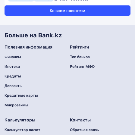
Ко всем новостям
Больше на Bank.kz
Полезная информация
Рейтинги
Финансы
Топ банков
Ипотека
Рейтинг МФО
Кредиты
Депозиты
Кредитные карты
Микрозаймы
Калькуляторы
Контакты
Калькулятор валют
Обратная связь