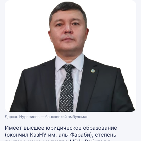
Дархан Нурпеисов — банковский омбудсман
Имеет высшее юридическое образование
(окончил КазНУ им. аль-Фараби), степень