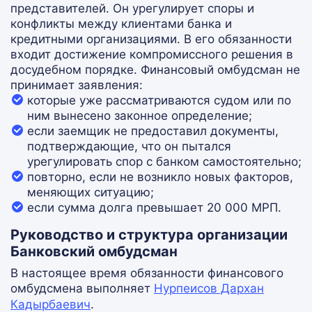
представителей. Он урегулирует споры и
конфликты между клиентами банка и
кредитными организациями. В его обязанности
входит достижение компромиссного решения в
досудебном порядке. Финансовый омбудсман не
принимает заявления:
которые уже рассматриваются судом или по
ним вынесено законное определение;
если заемщик не предоставил документы,
подтверждающие, что он пытался
урегулировать спор с банком самостоятельно;
повторно, если не возникло новых факторов,
меняющих ситуацию;
если сумма долга превышает 20 000 МРП.
Руководство и структура организации
Банковский омбудсман
В настоящее время обязанности финансового
омбудсмена выполняет
Нурпеисов Дархан
Кадырбаевич
.