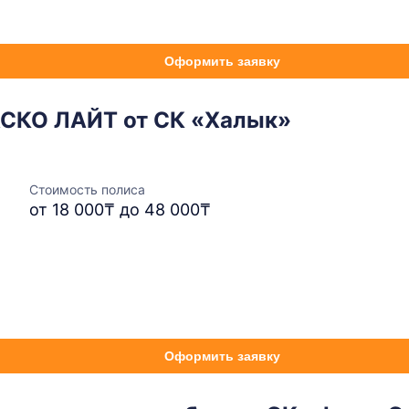
Оформить заявку
АСКО ЛАЙТ от СК «Халык»
Стоимость полиса
от 18 000₸ до 48 000₸
Оформить заявку