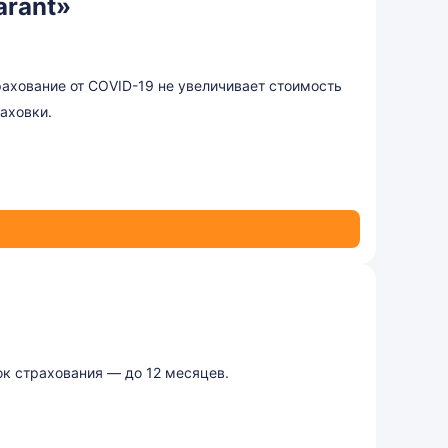
arant»
ахование от COVID-19 не увеличивает стоимость
аховки.
к страхования — до 12 месяцев.