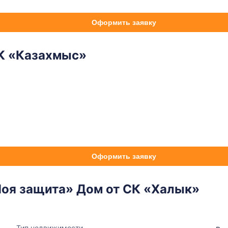
Оформить заявку
К «Казахмыс»
Оформить заявку
оя защита» Дом от СК «Халык»
Тип недвижимости