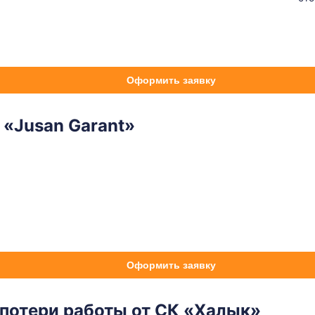
Оформить заявку
 «Jusan Garant»
Оформить заявку
 потери работы от СК «Халык»