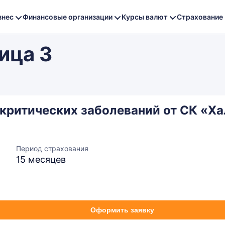
знес
Финансовые организации
Курсы валют
Страхование
ица 3
 критических заболеваний от СК «Х
Период страхования
15 месяцев
Оформить заявку