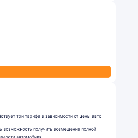
ствует три тарифа в зависимости от цены авто.
ь возможность получить возмещение полной
имости автомобиля.