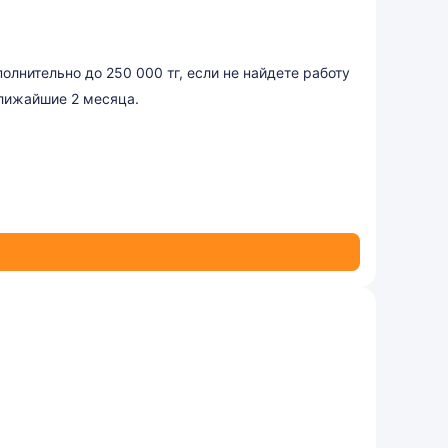
олнительно до 250 000 тг, если не найдете работу
лижайшие 2 месяца.