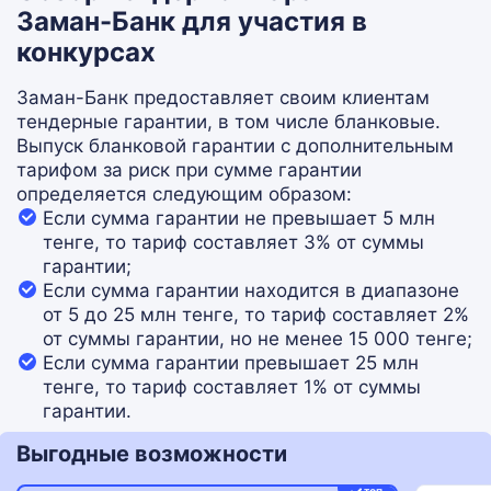
Заман-Банк для участия в
конкурсах
Заман-Банк предоставляет своим клиентам
тендерные гарантии, в том числе бланковые.
Выпуск бланковой гарантии с дополнительным
тарифом за риск при сумме гарантии
определяется следующим образом:
Если сумма гарантии не превышает 5 млн
тенге, то тариф составляет 3% от суммы
гарантии;
Если сумма гарантии находится в диапазоне
от 5 до 25 млн тенге, то тариф составляет 2%
от суммы гарантии, но не менее 15 000 тенге;
Если сумма гарантии превышает 25 млн
тенге, то тариф составляет 1% от суммы
гарантии.
Выгодные возможности