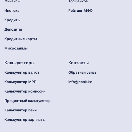
Финансы
Топ банков
Ипотека
Рейтинг МФО
Кредиты
Депозиты
Кредитные карты
Микрозаймы
Калькуляторы
Контакты
Калькулятор валют
Обратная связь
Калькулятор МРП
info@bank.kz
Калькулятор комиссии
Процентный калькулятор
Калькулятор пени
Калькулятор зарплаты