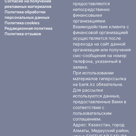
Согласие на получение
предоставляются
рекламных материалов
непосредственно
Политика обработки
финансовыми
персональных данных
организациями.
Политика cookies
Взаимодействие клиента с
Редакционная политика
финансовой организацией
Политика отзывов
осуществляется после
перехода на сайт данной
организации или получения
смс-сообщения на номер
телефона, указанный в
заявке.
При использовании
материалов гиперссылка
на bank.kz обязательна.
Для рассылки
используются данные,
предоставленные Вами в
соответствии с
пользовательским
соглашением
.
Адрес: Казахстан, город
Алматы, Медеуский район,