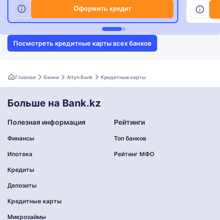
Оформить кредит
Посмотреть кредитные карты всех банков
Главная
Банки
Altyn Bank
Кредитные карты
Больше на Bank.kz
Полезная информация
Рейтинги
Финансы
Топ банков
Ипотека
Рейтинг МФО
Кредиты
Депозиты
Кредитные карты
Микрозаймы