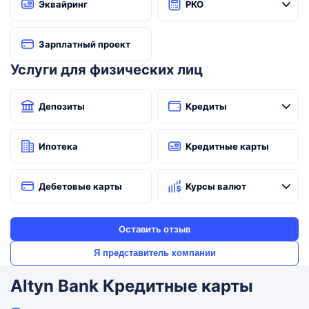
Эквайринг
РКО
Зарплатный проект
Услуги для физических лиц
Депозиты
Кредиты
Ипотека
Кредитные карты
Дебетовые карты
Курсы валют
Оставить отзыв
Я представитель компании
Altyn Bank Кредитные карты