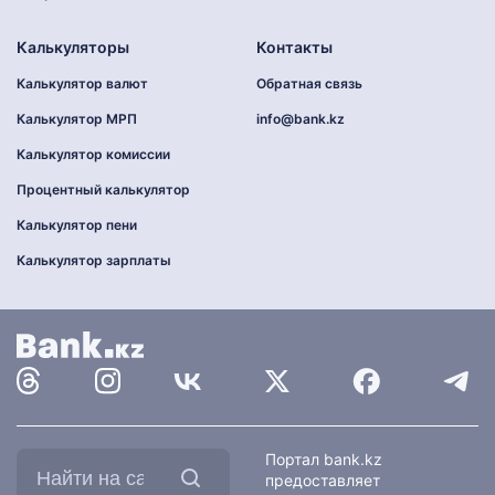
Калькуляторы
Контакты
Калькулятор валют
Обратная связь
Калькулятор МРП
info@bank.kz
Калькулятор комиссии
Процентный калькулятор
Калькулятор пени
Калькулятор зарплаты
Найти
Портал bank.kz
на
предоставляет