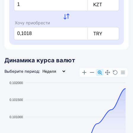
KZT
Хочу приобрести
TRY
Динамика курса валют
Выберите период:
0.102000
0.101500
0.101000