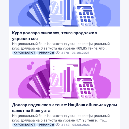
Курс доллара снизился, тенге продолжил
укрепляться
Национальный банк Казахстана установил официальный
курс доллара на 6 августа на уровне 469,85 тенге, что…
КУРСЫ ВАЛЮТ
ФИНАНСЫ
3778
06.08.2026
Доллар подешевел к тенге: Нацбанк обновил курсы
валют на 5 августа
Национальный банк Казахстана установил официальный
курс доллара на 5 августа на уровне 471,98 тенге, что…
КУРСЫ ВАЛЮТ
ФИНАНСЫ
3643
05.08.2026