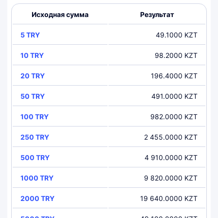
Исходная сумма
Результат
5 TRY
49.1000 KZT
10 TRY
98.2000 KZT
20 TRY
196.4000 KZT
50 TRY
491.0000 KZT
100 TRY
982.0000 KZT
250 TRY
2 455.0000 KZT
500 TRY
4 910.0000 KZT
1000 TRY
9 820.0000 KZT
2000 TRY
19 640.0000 KZT