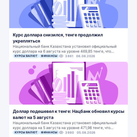
Курс доллара снизился, тенге продолжил
укрепляться
Национальный банк Казахстана установил официальный
курс доллара на 6 августа на уровне 469,85 тенге, что…
КУРСЫ ВАЛЮТ
ФИНАНСЫ
3861
06.08.2026
Доллар подешевел к тенге: Нацбанк обновил курсы
валют на 5 августа
Национальный банк Казахстана установил официальный
курс доллара на 5 августа на уровне 471,98 тенге, что…
КУРСЫ ВАЛЮТ
ФИНАНСЫ
3980
05.08.2026