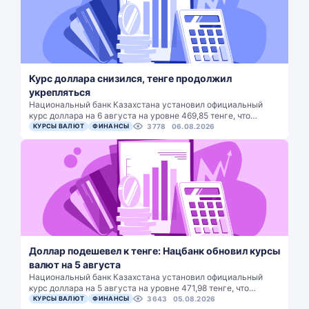
Курс доллара снизился, тенге продолжил
укрепляться
Национальный банк Казахстана установил официальный
курс доллара на 6 августа на уровне 469,85 тенге, что…
КУРСЫ ВАЛЮТ
ФИНАНСЫ
3778
06.08.2026
Доллар подешевел к тенге: Нацбанк обновил курсы
валют на 5 августа
Национальный банк Казахстана установил официальный
курс доллара на 5 августа на уровне 471,98 тенге, что…
КУРСЫ ВАЛЮТ
ФИНАНСЫ
3643
05.08.2026