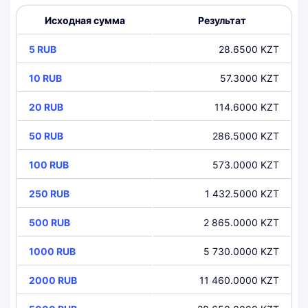
Исходная сумма
Результат
5 RUB
28.6500 KZT
10 RUB
57.3000 KZT
20 RUB
114.6000 KZT
50 RUB
286.5000 KZT
100 RUB
573.0000 KZT
250 RUB
1 432.5000 KZT
500 RUB
2 865.0000 KZT
1000 RUB
5 730.0000 KZT
2000 RUB
11 460.0000 KZT