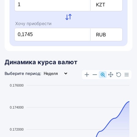
KZT
Хочу приобрести
RUB
Динамика курса валют
Выберите период:
0.176000
0.174000
0.172000