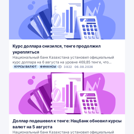
Курс доллара снизился, тенге продолжил
укрепляться
Национальный банк Казахстана установил официальный
курс доллара на 6 августа на уровне 469,85 тенге, что…
КУРСЫ ВАЛЮТ
ФИНАНСЫ
3822
06.08.2026
Доллар подешевел к тенге: Нацбанк обновил курсы
валют на 5 августа
Национальный банк Казахстана установил официальный