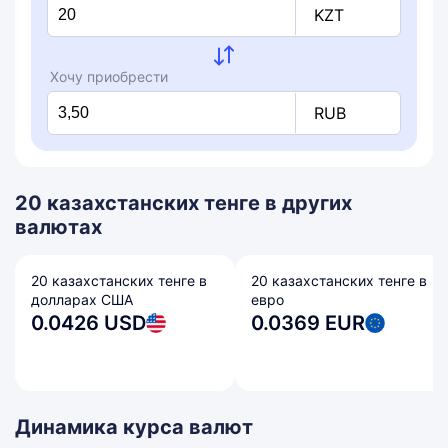
KZT
Хочу приобрести
RUB
20 казахстанских тенге в других
валютах
20 казахстанских тенге в
20 казахстанских тенге в
долларах США
евро
0.0426 USD
0.0369 EUR
Динамика курса валют