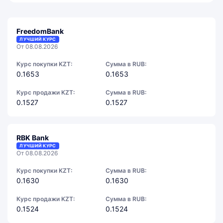
FreedomBank
ЛУЧШИЙ КУРС
От 08.08.2026
Курс покупки KZT:
Сумма в RUB:
0.1653
0.1653
Курс продажи KZT:
Сумма в RUB:
0.1527
0.1527
RBK Bank
ЛУЧШИЙ КУРС
От 08.08.2026
Курс покупки KZT:
Сумма в RUB:
0.1630
0.1630
Курс продажи KZT:
Сумма в RUB:
0.1524
0.1524