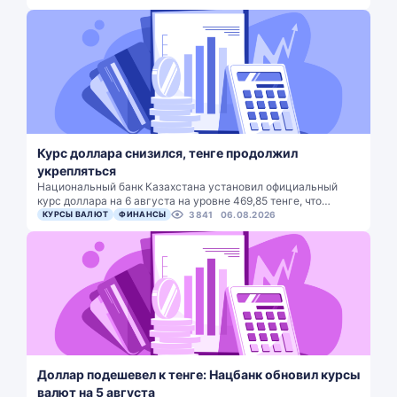
Курс доллара снизился, тенге продолжил
укрепляться
Национальный банк Казахстана установил официальный
курс доллара на 6 августа на уровне 469,85 тенге, что…
КУРСЫ ВАЛЮТ
ФИНАНСЫ
3841
06.08.2026
Доллар подешевел к тенге: Нацбанк обновил курсы
валют на 5 августа