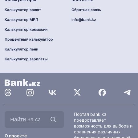
Калькулятор валют
Обратная связь
Калькулятор МРП
info@bank.kz
Калькулятор комиссии
Процентный калькулятор
Калькулятор пени
Калькулятор зарплаты
Найти
Портал bank.kz
на
предоставляет
сайте:
возможность для выбора и
сравнения различных
О проекте
финансовых предложений