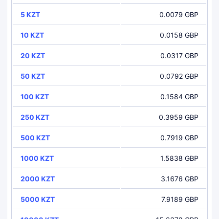
5 KZT
0.0079 GBP
10 KZT
0.0158 GBP
20 KZT
0.0317 GBP
50 KZT
0.0792 GBP
100 KZT
0.1584 GBP
250 KZT
0.3959 GBP
500 KZT
0.7919 GBP
1000 KZT
1.5838 GBP
2000 KZT
3.1676 GBP
5000 KZT
7.9189 GBP