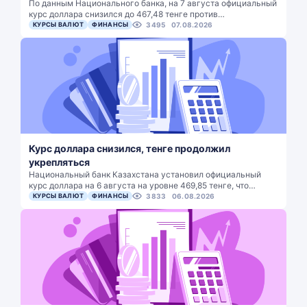
По данным Национального банка, на 7 августа официальный
курс доллара снизился до 467,48 тенге против…
КУРСЫ ВАЛЮТ
ФИНАНСЫ
3495
07.08.2026
Курс доллара снизился, тенге продолжил
укрепляться
Национальный банк Казахстана установил официальный
курс доллара на 6 августа на уровне 469,85 тенге, что…
КУРСЫ ВАЛЮТ
ФИНАНСЫ
3833
06.08.2026