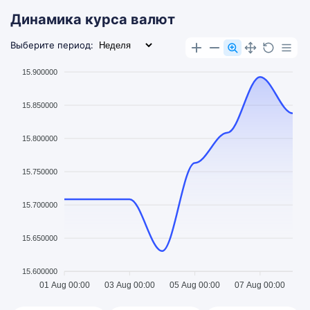
Динамика курса валют
Выберите период:
15.900000
15.850000
15.800000
15.750000
15.700000
15.650000
15.600000
01 Aug 00:00
03 Aug 00:00
05 Aug 00:00
07 Aug 00:00