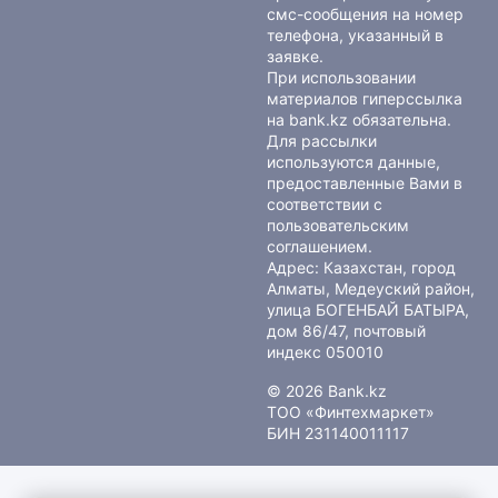
смс-сообщения на номер
телефона, указанный в
заявке.
При использовании
материалов гиперссылка
на bank.kz обязательна.
Для рассылки
используются данные,
предоставленные Вами в
соответствии с
пользовательским
соглашением
.
Адрес: Казахстан, город
Алматы, Медеуский район,
улица БОГЕНБАЙ БАТЫРА,
дом 86/47, почтовый
индекс 050010
© 2026 Bank.kz
ТОО «Финтехмаркет»
БИН 231140011117