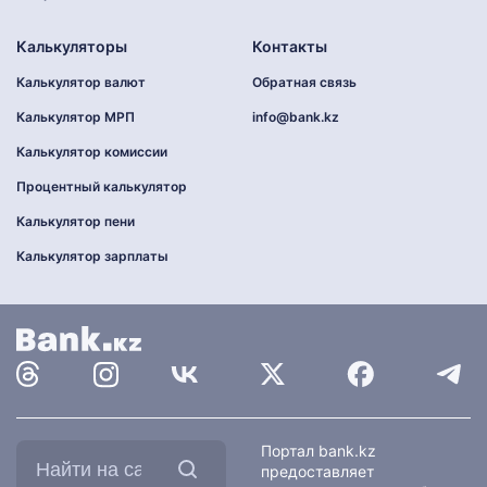
Калькуляторы
Контакты
Калькулятор валют
Обратная связь
Калькулятор МРП
info@bank.kz
Калькулятор комиссии
Процентный калькулятор
Калькулятор пени
Калькулятор зарплаты
Найти
Портал bank.kz
на
предоставляет