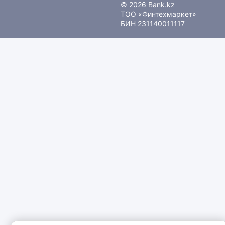
© 2026 Bank.kz
ТОО «Финтехмаркет»
БИН 231140011117