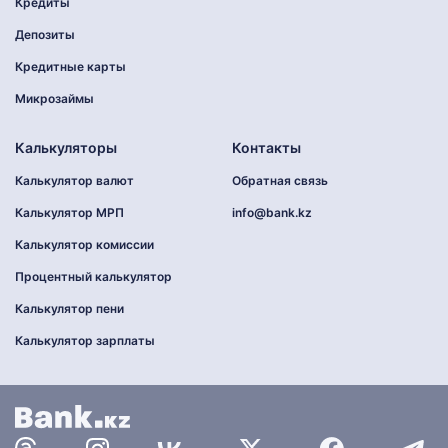
Кредиты
Депозиты
Кредитные карты
Микрозаймы
Калькуляторы
Контакты
Калькулятор валют
Обратная связь
Калькулятор МРП
info@bank.kz
Калькулятор комиссии
Процентный калькулятор
Калькулятор пени
Калькулятор зарплаты