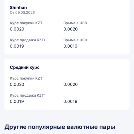
Shinhan
От 09.08.2026
Курс покупки KZT:
Сумма в USD:
0.0020
0.0020
Курс продажи KZT:
Сумма в USD:
0.0019
0.0019
Средний курс
Курс покупки KZT:
0.0020
0.0020
Курс продажи KZT:
0.0019
0.0019
Другие популярные валютные пары