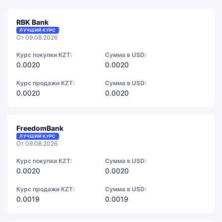
RBK Bank
ЛУЧШИЙ КУРС
От 09.08.2026
Курс покупки KZT:
Сумма в USD:
0.0020
0.0020
Курс продажи KZT:
Сумма в USD:
0.0020
0.0020
FreedomBank
ЛУЧШИЙ КУРС
От 09.08.2026
Курс покупки KZT:
Сумма в USD:
0.0020
0.0020
Курс продажи KZT:
Сумма в USD:
0.0019
0.0019