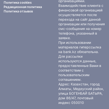
организациями.
Политика cookies
Взаимодействие клиента с
Редакционная политика
финансовой организацией
Политика отзывов
осуществляется после
перехода на сайт данной
организации или получения
смс-сообщения на номер
телефона, указанный в
заявке.
При использовании
материалов гиперссылка
на bank.kz обязательна.
Для рассылки
используются данные,
предоставленные Вами в
соответствии с
пользовательским
соглашением
.
Адрес: Казахстан, город
Алматы, Медеуский район,
улица БОГЕНБАЙ БАТЫРА,
дом 86/47, почтовый
индекс 050010