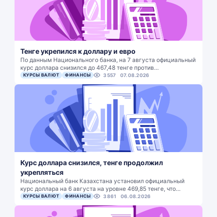
Тенге укрепился к доллару и евро
По данным Национального банка, на 7 августа официальный
курс доллара снизился до 467,48 тенге против…
КУРСЫ ВАЛЮТ
ФИНАНСЫ
3557
07.08.2026
Курс доллара снизился, тенге продолжил
укрепляться
Национальный банк Казахстана установил официальный
курс доллара на 6 августа на уровне 469,85 тенге, что…
КУРСЫ ВАЛЮТ
ФИНАНСЫ
3861
06.08.2026