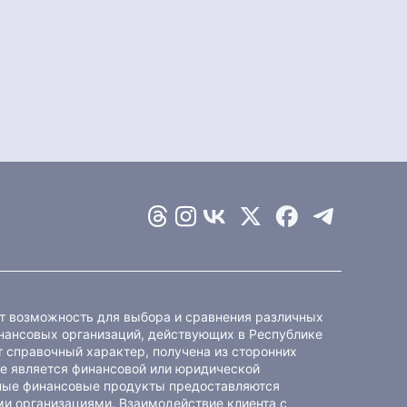
ет возможность для выбора и сравнения различных
ансовых организаций, действующих в Республике
 справочный характер, получена из сторонних
не является финансовой или юридической
ные финансовые продукты предоставляются
и организациями. Взаимодействие клиента с