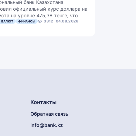
ональный банк Казахстана
овил официальный курс доллара на
уста на уровне 475,38 тенге, что…
3312
04.08.2026
 ВАЛЮТ
ФИНАНСЫ
Контакты
Обратная связь
info@bank.kz