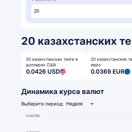
20 казахстанских те
20 казахстанских тенге в
20 казахстанских те
долларах США
евро
0.0426 USD
0.0369 EUR
Динамика курса валют
Выберите период:
0.031700