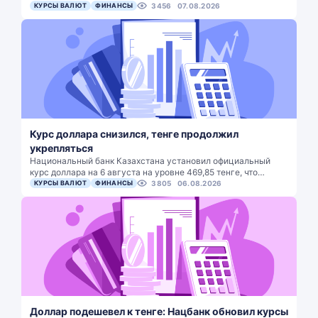
КУРСЫ ВАЛЮТ
ФИНАНСЫ
3456
07.08.2026
Курс доллара снизился, тенге продолжил
укрепляться
Национальный банк Казахстана установил официальный
курс доллара на 6 августа на уровне 469,85 тенге, что…
КУРСЫ ВАЛЮТ
ФИНАНСЫ
3805
06.08.2026
Доллар подешевел к тенге: Нацбанк обновил курсы