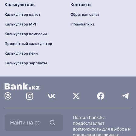
Калькуляторы
Контакты
Калькулятор валют
Обратная связь
Калькулятор МРП
info@bank.kz
Калькулятор комиссии
Процентный калькулятор
Калькулятор пени
Калькулятор зарплаты
Найти
Портал bank.kz
на
предоставляет
сайте:
возможность для выбора и
сравнения различных