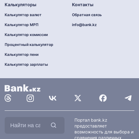
Калькуляторы
Контакты
Калькулятор валют
Обратная связь
Калькулятор МРП
info@bank.kz
Калькулятор комиссии
Процентный калькулятор
Калькулятор пени
Калькулятор зарплаты
Найти
Портал bank.kz
на
предоставляет
сайте:
возможность для выбора и
сравнения различных