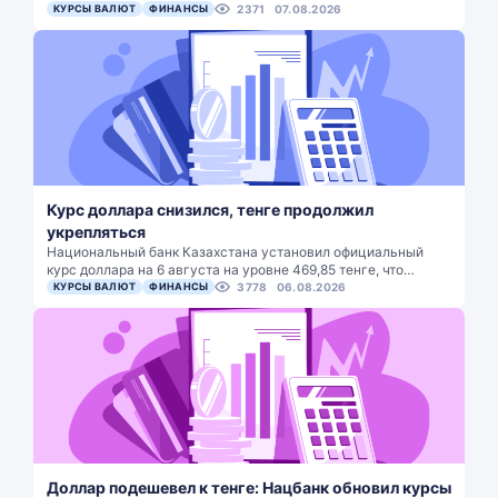
КУРСЫ ВАЛЮТ
ФИНАНСЫ
2371
07.08.2026
Курс доллара снизился, тенге продолжил
укрепляться
Национальный банк Казахстана установил официальный
курс доллара на 6 августа на уровне 469,85 тенге, что…
КУРСЫ ВАЛЮТ
ФИНАНСЫ
3778
06.08.2026
Доллар подешевел к тенге: Нацбанк обновил курсы