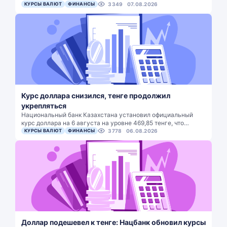
КУРСЫ ВАЛЮТ
ФИНАНСЫ
3349
07.08.2026
Курс доллара снизился, тенге продолжил
укрепляться
Национальный банк Казахстана установил официальный
курс доллара на 6 августа на уровне 469,85 тенге, что…
КУРСЫ ВАЛЮТ
ФИНАНСЫ
3778
06.08.2026
Доллар подешевел к тенге: Нацбанк обновил курсы