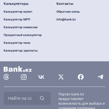
Калькуляторы
Контакты
Калькулятор валют
Обратная связь
Калькулятор МРП
info@bank.kz
Калькулятор комиссии
Процентный калькулятор
Калькулятор пени
Калькулятор зарплаты
Найти
Портал bank.kz
на
предоставляет
сайте:
возможность для выбора и
сравнения различных