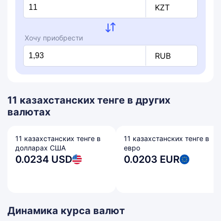
KZT
Хочу приобрести
RUB
11 казахстанских тенге в других
валютах
11 казахстанских тенге в
11 казахстанских тенге в
долларах США
евро
0.0234 USD
0.0203 EUR
Динамика курса валют