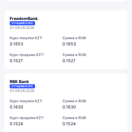
FreedomBank
ЛУЧШИЙ КУРС
От 08.08.2026
Курс покупки KZT:
Сумма в RUB:
0.1653
0.1653
Курс продажи KZT:
Сумма в RUB:
0.1527
0.1527
RBK Bank
ЛУЧШИЙ КУРС
От 08.08.2026
Курс покупки KZT:
Сумма в RUB:
0.1630
0.1630
Курс продажи KZT:
Сумма в RUB:
0.1524
0.1524