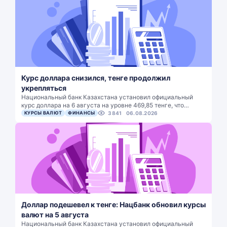
Курс доллара снизился, тенге продолжил
укрепляться
Национальный банк Казахстана установил официальный
курс доллара на 6 августа на уровне 469,85 тенге, что…
КУРСЫ ВАЛЮТ
ФИНАНСЫ
3841
06.08.2026
Доллар подешевел к тенге: Нацбанк обновил курсы
валют на 5 августа
Национальный банк Казахстана установил официальный