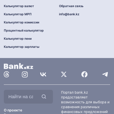
Калькулятор валют
Обратная связь
Калькулятор МРП
info@bank.kz
Калькулятор комиссии
Процентный калькулятор
Калькулятор пени
Калькулятор зарплаты
Найти
Портал bank.kz
на
предоставляет
сайте:
возможность для выбора и
сравнения различных
О проекте
финансовых предложений