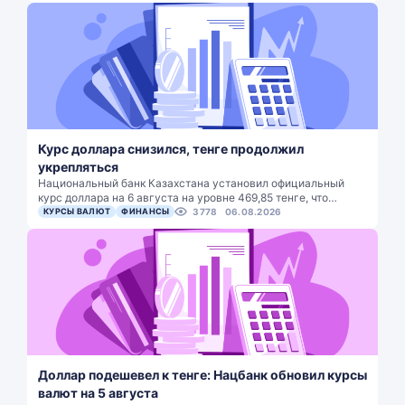
Курс доллара снизился, тенге продолжил
укрепляться
Национальный банк Казахстана установил официальный
курс доллара на 6 августа на уровне 469,85 тенге, что…
КУРСЫ ВАЛЮТ
ФИНАНСЫ
3778
06.08.2026
Доллар подешевел к тенге: Нацбанк обновил курсы
валют на 5 августа