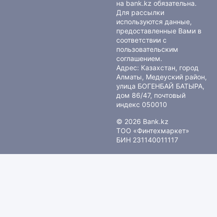
на bank.kz обязательна.
Для рассылки
используются данные,
предоставленные Вами в
соответствии с
пользовательским
соглашением
.
Адрес: Казахстан, город
Алматы, Медеуский район,
улица БОГЕНБАЙ БАТЫРА,
дом 86/47, почтовый
индекс 050010
© 2026 Bank.kz
ТОО «Финтехмаркет»
БИН 231140011117