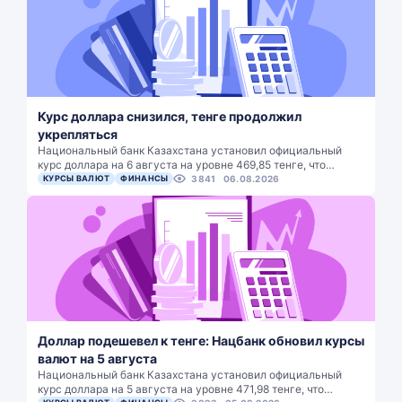
Курс доллара снизился, тенге продолжил
укрепляться
Национальный банк Казахстана установил официальный
курс доллара на 6 августа на уровне 469,85 тенге, что…
КУРСЫ ВАЛЮТ
ФИНАНСЫ
3841
06.08.2026
Доллар подешевел к тенге: Нацбанк обновил курсы
валют на 5 августа
Национальный банк Казахстана установил официальный
курс доллара на 5 августа на уровне 471,98 тенге, что…