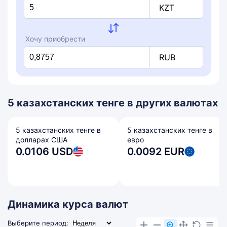
KZT
Хочу приобрести
RUB
5 казахстанских тенге в других валютах
5 казахстанских тенге в
5 казахстанских тенге в
долларах США
евро
0.0106 USD
0.0092 EUR
Динамика курса валют
Выберите период: