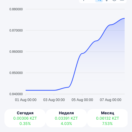
0.880000
0.870000
0.860000
0.850000
0.840000
01 Aug 00:00
03 Aug 00:00
05 Aug 00:00
07 Aug 00:00
Сегодня
Неделя
Месяц
0.00306
KZT
0.03391
KZT
0.06132
KZT
0.35%
4.03%
7.53%