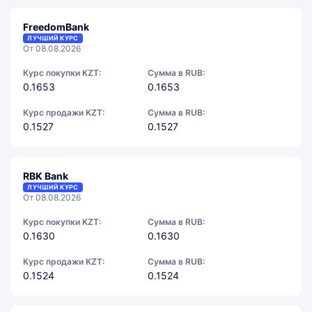
FreedomBank
ЛУЧШИЙ КУРС
От 08.08.2026
Курс покупки KZT:
Сумма в RUB:
0.1653
0.1653
Курс продажи KZT:
Сумма в RUB:
0.1527
0.1527
RBK Bank
ЛУЧШИЙ КУРС
От 08.08.2026
Курс покупки KZT:
Сумма в RUB:
0.1630
0.1630
Курс продажи KZT:
Сумма в RUB:
0.1524
0.1524