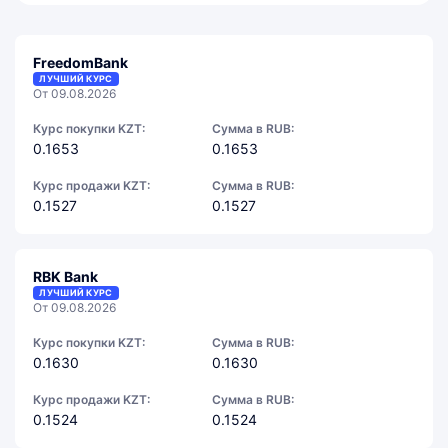
FreedomBank
ЛУЧШИЙ КУРС
От 09.08.2026
Курс покупки KZT:
Сумма в RUB:
0.1653
0.1653
Курс продажи KZT:
Сумма в RUB:
0.1527
0.1527
RBK Bank
ЛУЧШИЙ КУРС
От 09.08.2026
Курс покупки KZT:
Сумма в RUB:
0.1630
0.1630
Курс продажи KZT:
Сумма в RUB:
0.1524
0.1524