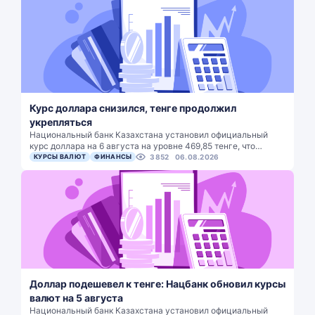
Курс доллара снизился, тенге продолжил
укрепляться
Национальный банк Казахстана установил официальный
курс доллара на 6 августа на уровне 469,85 тенге, что…
КУРСЫ ВАЛЮТ
ФИНАНСЫ
3852
06.08.2026
Доллар подешевел к тенге: Нацбанк обновил курсы
валют на 5 августа
Национальный банк Казахстана установил официальный