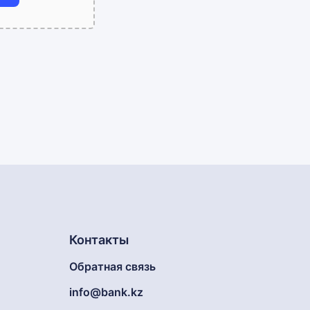
Контакты
Обратная связь
info@bank.kz