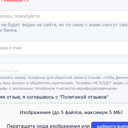
 не будет виден на сайте, но по нему с вами смогут свя
и банка.
казать номер телефона для обратной связи в отзыве, чтобы финан
ь Ваш вопрос и обработать претензию. Телефон НЕ БУДЕТ виден н
зывы с указанным телефоном считаются верифицированными.
яя отзыв, я соглашаюсь с
"Политикой отзывов"
Изображения (до 5 файлов, максимум 5 МБ):
Перетащите сюда изображения или
выберите файл