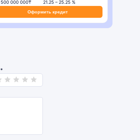
– 500 000 000₸
21.25 – 25.25 %
Оформить кредит
*