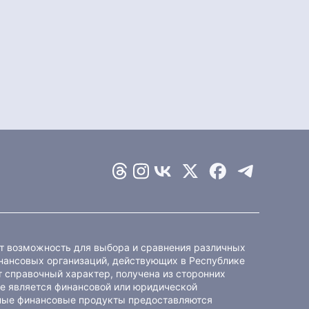
ет возможность для выбора и сравнения различных
ансовых организаций, действующих в Республике
 справочный характер, получена из сторонних
не является финансовой или юридической
ные финансовые продукты предоставляются