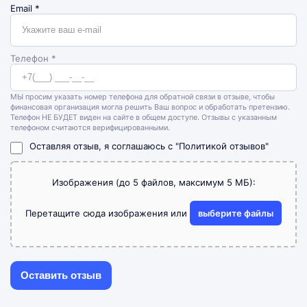
Email
*
Телефон *
МЫ просим указать номер телефона для обратной связи в отзыве, чтобы
финансовая организация могла решить Ваш вопрос и обработать претензию.
Телефон НЕ БУДЕТ виден на сайте в общем доступе. Отзывы с указанным
телефоном считаются верифицированными.
Оставляя отзыв, я соглашаюсь с
"Политикой отзывов"
Изображения (до 5 файлов, максимум 5 МБ):
Перетащите сюда изображения или
выберите файлы