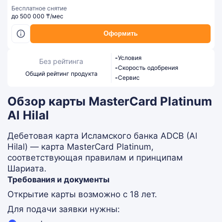
Бесплатное снятие
до 500 000 ₸/мес
Оформить
-
Условия
Без рейтинга
-
Скорость одобрения
Общий рейтинг продукта
-
Сервис
Обзор карты MasterCard Platinum
Al Hilal
Дебетовая карта Исламского банка ADCB (Al
Hilal) — карта MasterCard Platinum,
соответствующая правилам и принципам
Шариата.
Требования и документы
Открытие карты возможно с 18 лет.
Для подачи заявки нужны: