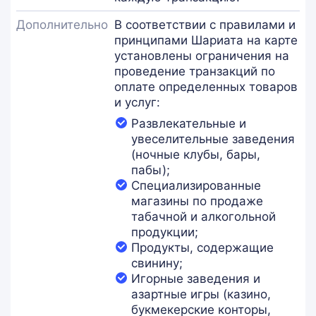
Дополнительно
В соответствии с правилами и
принципами Шариата на карте
установлены ограничения на
проведение транзакций по
оплате определенных товаров
и услуг:
Развлекательные и
увеселительные заведения
(ночные клубы, бары,
пабы);
Специализированные
магазины по продаже
табачной и алкогольной
продукции;
Продукты, содержащие
свинину;
Игорные заведения и
азартные игры (казино,
букмекерские конторы,