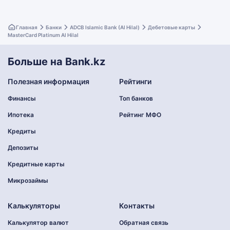
Главная
Банки
ADCB Islamic Bank (Al Hilal)
Дебетовые карты
MasterCard Platinum Al Hilal
Больше на Bank.kz
Полезная информация
Рейтинги
Финансы
Топ банков
Ипотека
Рейтинг МФО
Кредиты
Депозиты
Кредитные карты
Микрозаймы
Калькуляторы
Контакты
Калькулятор валют
Обратная связь