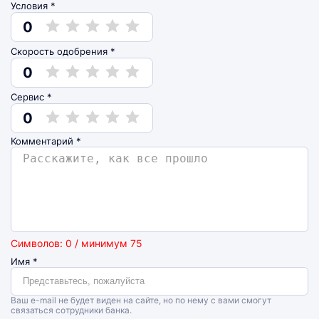
Условия *
0
Скорость одобрения *
0
Сервис *
0
Комментарий
*
Символов: 0 / минимум 75
Имя
*
Ваш e-mail не будет виден на сайте, но по нему с вами смогут
связаться сотрудники банка.