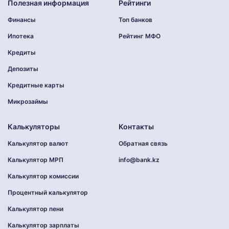
Полезная информация
Рейтинги
Финансы
Топ банков
Ипотека
Рейтинг МФО
Кредиты
Депозиты
Кредитные карты
Микрозаймы
Калькуляторы
Контакты
Калькулятор валют
Обратная связь
Калькулятор МРП
info@bank.kz
Калькулятор комиссии
Процентный калькулятор
Калькулятор пени
Калькулятор зарплаты