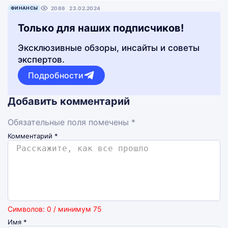
ФИНАНСЫ
2086
23.02.2024
Только для наших подписчиков!
Эксклюзивные обзоры, инсайты и советы
экспертов.
Подробности
Добавить комментарий
Обязательные поля помечены *
Комментарий
*
Символов: 0 / минимум 75
Имя
*