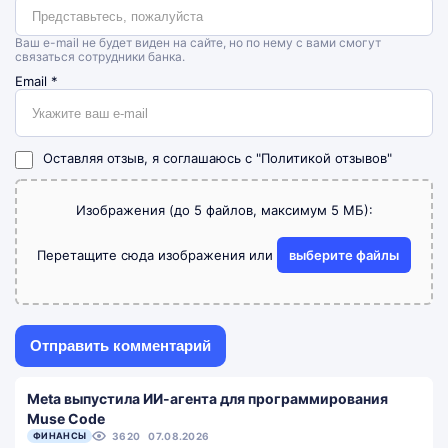
Ваш e-mail не будет виден на сайте, но по нему с вами смогут
связаться сотрудники банка.
Email
*
Оставляя отзыв, я соглашаюсь с
"Политикой отзывов"
Изображения (до 5 файлов, максимум 5 МБ):
Перетащите сюда изображения или
выберите файлы
Meta выпустила ИИ-агента для программирования
Muse Code
ФИНАНСЫ
3620
07.08.2026