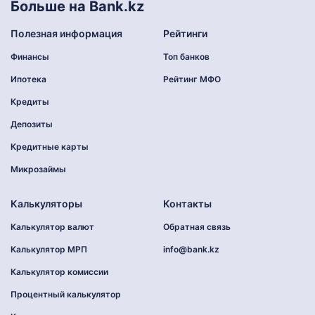
Больше на Bank.kz
Полезная информация
Рейтинги
Финансы
Топ банков
Ипотека
Рейтинг МФО
Кредиты
Депозиты
Кредитные карты
Микрозаймы
Калькуляторы
Контакты
Калькулятор валют
Обратная связь
Калькулятор МРП
info@bank.kz
Калькулятор комиссии
Процентный калькулятор