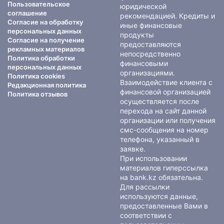
Пользовательское
юридической
соглашение
рекомендацией. Кредиты и
Согласие на обработку
иные финансовые
персональных данных
продукты
Согласие на получение
предоставляются
рекламных материалов
непосредственно
Политика обработки
финансовыми
персональных данных
организациями.
Политика cookies
Взаимодействие клиента с
Редакционная политика
финансовой организацией
Политика отзывов
осуществляется после
перехода на сайт данной
организации или получения
смс-сообщения на номер
телефона, указанный в
заявке.
При использовании
материалов гиперссылка
на bank.kz обязательна.
Для рассылки
используются данные,
предоставленные Вами в
соответствии с