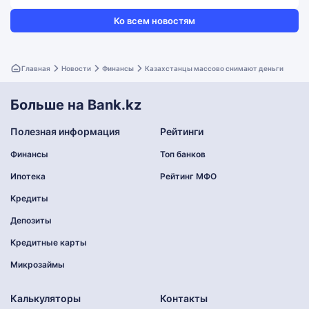
Ко всем новостям
Главная
Новости
Финансы
Казахстанцы массово снимают деньги
Больше на Bank.kz
Полезная информация
Рейтинги
Финансы
Топ банков
Ипотека
Рейтинг МФО
Кредиты
Депозиты
Кредитные карты
Микрозаймы
Калькуляторы
Контакты