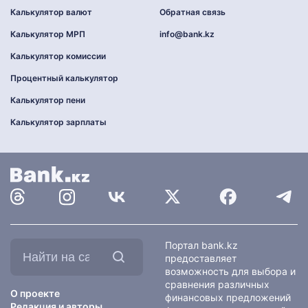
Калькулятор валют
Обратная связь
Калькулятор МРП
info@bank.kz
Калькулятор комиссии
Процентный калькулятор
Калькулятор пени
Калькулятор зарплаты
Найти
Портал bank.kz
на
предоставляет
сайте:
возможность для выбора и
сравнения различных
О проекте
финансовых предложений
Редакция и авторы