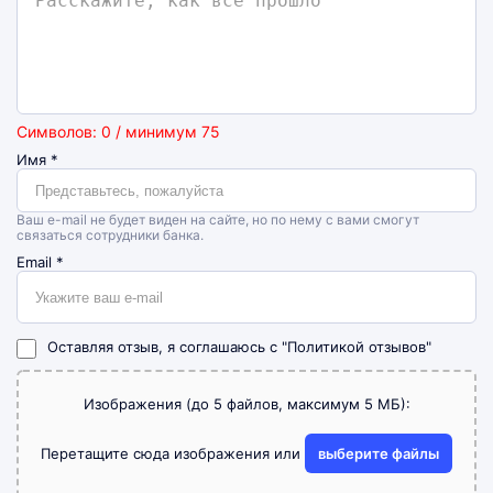
Символов: 0 / минимум 75
Имя
*
Ваш e-mail не будет виден на сайте, но по нему с вами смогут
связаться сотрудники банка.
Email
*
Оставляя отзыв, я соглашаюсь с
"Политикой отзывов"
Изображения (до 5 файлов, максимум 5 МБ):
Перетащите сюда изображения или
выберите файлы