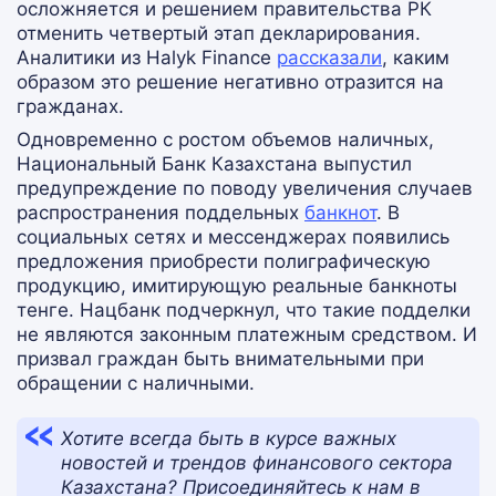
осложняется и решением правительства РК
отменить четвертый этап декларирования.
Аналитики из Halyk Finance
рассказали
, каким
образом это решение негативно отразится на
гражданах.
Одновременно с ростом объемов наличных,
Национальный Банк Казахстана выпустил
предупреждение по поводу увеличения случаев
распространения поддельных
банкнот
. В
социальных сетях и мессенджерах появились
предложения приобрести полиграфическую
продукцию, имитирующую реальные банкноты
тенге. Нацбанк подчеркнул, что такие подделки
не являются законным платежным средством. И
призвал граждан быть внимательными при
обращении с наличными.
Хотите всегда быть в курсе важных
новостей и трендов финансового сектора
Казахстана? Присоединяйтесь к нам в