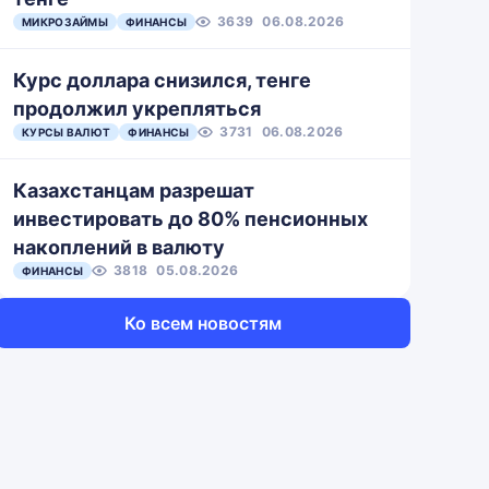
3639
06.08.2026
МИКРОЗАЙМЫ
ФИНАНСЫ
Курс доллара снизился, тенге
продолжил укрепляться
3731
06.08.2026
КУРСЫ ВАЛЮТ
ФИНАНСЫ
Казахстанцам разрешат
инвестировать до 80% пенсионных
накоплений в валюту
3818
05.08.2026
ФИНАНСЫ
Ко всем новостям