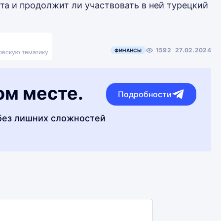
та и продолжит ли участвовать в ней турецкий
1592
27.02.2024
ФИНАНСЫ
ковскую тематику
ом месте.
Подробности
без лишних сложностей