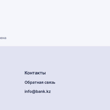
лена
Контакты
Обратная связь
info@bank.kz