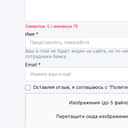
Символов: 0 / минимум 75
Имя
*
Ваш e-mail не будет виден на сайте, но по н
сотрудники банка.
Email
*
Оставляя отзыв, я соглашаюсь с
"Полити
Изображения (до 5 файло
Перетащите сюда изображени