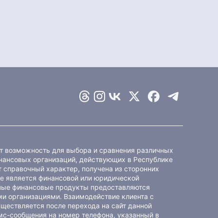
ет возможность для выбора и сравнения различных
ансовых организаций, действующих в Республике
 справочный характер, получена из сторонних
не является финансовой или юридической
ные финансовые продукты предоставляются
и организациями. Взаимодействие клиента с
ществляется после перехода на сайт данной
мс-сообщения на номер телефона, указанный в