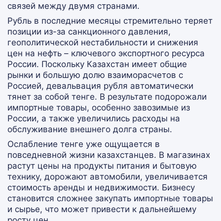
связей между двумя странами.
Рубль в последние месяцы стремительно теряет
позиции из-за санкционного давления,
геополитической нестабильности и снижения
цен на нефть – ключевого экспортного ресурса
России. Поскольку Казахстан имеет общие
рынки и большую долю взаиморасчетов с
Россией, девальвация рубля автоматически
тянет за собой тенге. В результате подорожали
импортные товары, особенно завозимые из
России, а также увеличились расходы на
обслуживание внешнего долга страны.
Ослабление тенге уже ощущается в
повседневной жизни казахстанцев. В магазинах
растут цены на продукты питания и бытовую
технику, дорожают автомобили, увеличивается
стоимость аренды и недвижимости. Бизнесу
становится сложнее закупать импортные товары
и сырье, что может привести к дальнейшему
росту цен.