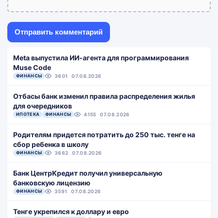
Meta выпустила ИИ-агента для программирования
Muse Code
ФИНАНСЫ
3601
07.08.2026
Отбасы банк изменил правила распределения жилья
для очередников
ИПОТЕКА
ФИНАНСЫ
4155
07.08.2026
Родителям придется потратить до 250 тыс. тенге на
сбор ребенка в школу
ФИНАНСЫ
3662
07.08.2026
Банк ЦентрКредит получил универсальную
банковскую лицензию
ФИНАНСЫ
3591
07.08.2026
Тенге укрепился к доллару и евро