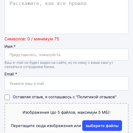
Символов: 0 / минимум 75
Имя
*
Ваш e-mail не будет виден на сайте, но по нему с вами смогут
связаться сотрудники банка.
Email
*
Оставляя отзыв, я соглашаюсь с
"Политикой отзывов"
Изображения (до 5 файлов, максимум 5 МБ):
Перетащите сюда изображения или
выберите файлы