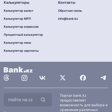
Калькуляторы
Контакты
Калькулятор валют
Обратная связь
Калькулятор МРП
info@bank.kz
Калькулятор комиссии
Процентный калькулятор
Калькулятор пени
Калькулятор зарплаты
Найти
Портал bank.kz
на
предоставляет
сайте:
возможность для выбора и
сравнения различных