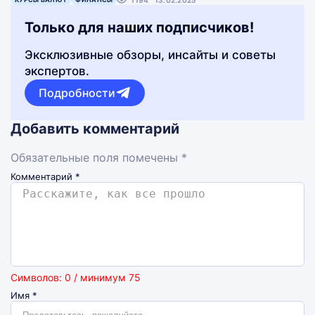
1194
13.02.2025
Только для наших подписчиков!
Эксклюзивные обзоры, инсайты и советы
экспертов.
Подробности
Добавить комментарий
Обязательные поля помечены *
Комментарий
*
Символов: 0 / минимум 75
Имя
*