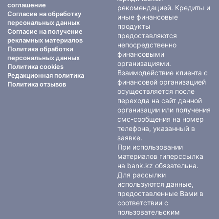
соглашение
рекомендацией. Кредиты и
Согласие на обработку
иные финансовые
персональных данных
продукты
Согласие на получение
предоставляются
рекламных материалов
непосредственно
Политика обработки
финансовыми
персональных данных
организациями.
Политика cookies
Взаимодействие клиента с
Редакционная политика
финансовой организацией
Политика отзывов
осуществляется после
перехода на сайт данной
организации или получения
смс-сообщения на номер
телефона, указанный в
заявке.
При использовании
материалов гиперссылка
на bank.kz обязательна.
Для рассылки
используются данные,
предоставленные Вами в
соответствии с
пользовательским