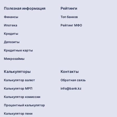
Полезная информация
Рейтинги
Финансы
Топ банков
Ипотека
Рейтинг МФО
Кредиты
Депозиты
Кредитные карты
Микрозаймы
Калькуляторы
Контакты
Калькулятор валют
Обратная связь
Калькулятор МРП
info@bank.kz
Калькулятор комиссии
Процентный калькулятор
Калькулятор пени