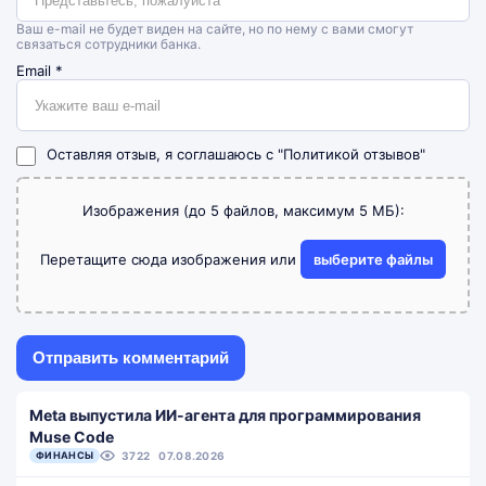
Ваш e-mail не будет виден на сайте, но по нему с вами смогут
связаться сотрудники банка.
Email
*
Оставляя отзыв, я соглашаюсь с
"Политикой отзывов"
Изображения (до 5 файлов, максимум 5 МБ):
Перетащите сюда изображения или
выберите файлы
Meta выпустила ИИ-агента для программирования
Muse Code
ФИНАНСЫ
3722
07.08.2026