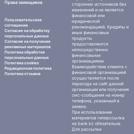
Права заемщиков
сторонних источников без
изменений и не является
финансовой или
Пользовательское
юридической
соглашение
рекомендацией. Кредиты и
Согласие на обработку
иные финансовые
персональных данных
продукты
Согласие на получение
предоставляются
рекламных материалов
непосредственно
Политика обработки
финансовыми
персональных данных
организациями.
Политика cookies
Взаимодействие клиента с
Редакционная политика
финансовой организацией
Политика отзывов
осуществляется после
перехода на сайт данной
организации или получения
смс-сообщения на номер
телефона, указанный в
заявке.
При использовании
материалов гиперссылка
на bank.kz обязательна.
Для рассылки