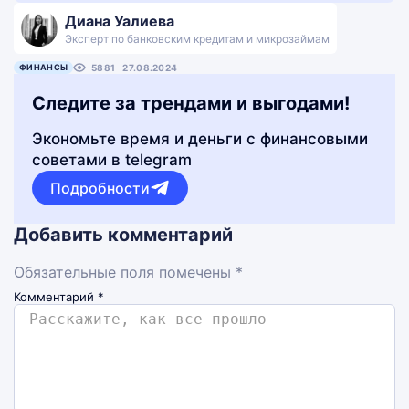
Диана Уалиева
Эксперт по банковским кредитам и микрозаймам
ФИНАНСЫ
5881
27.08.2024
Следите за трендами и выгодами!
Экономьте время и деньги с финансовыми
советами в telegram
Подробности
Добавить комментарий
Обязательные поля помечены *
Комментарий
*