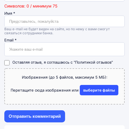
Символов: 0 / минимум 75
Имя
*
Ваш e-mail не будет виден на сайте, но по нему с вами смогут
связаться сотрудники банка.
Email
*
Оставляя отзыв, я соглашаюсь с
"Политикой отзывов"
Изображения (до 5 файлов, максимум 5 МБ):
Перетащите сюда изображения или
выберите файлы