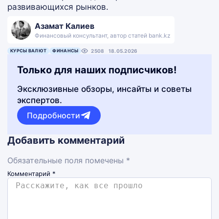
развивающихся рынков.
Азамат Калиев
Финансовый консультант, автор статей bank.kz
КУРСЫ ВАЛЮТ
ФИНАНСЫ
2508
18.05.2026
Только для наших подписчиков!
Эксклюзивные обзоры, инсайты и советы
экспертов.
Подробности
Добавить комментарий
Обязательные поля помечены *
Комментарий
*