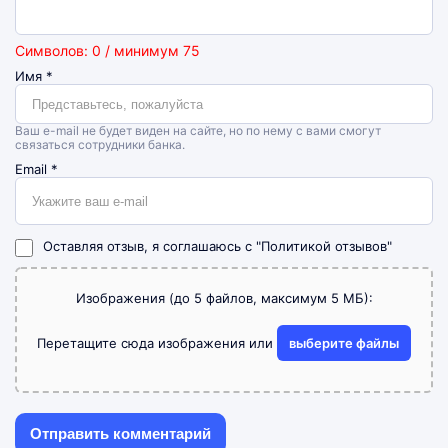
Символов: 0 / минимум 75
Имя
*
Ваш e-mail не будет виден на сайте, но по нему с вами смогут
связаться сотрудники банка.
Email
*
Оставляя отзыв, я соглашаюсь с
"Политикой отзывов"
Изображения (до 5 файлов, максимум 5 МБ):
Перетащите сюда изображения или
выберите файлы