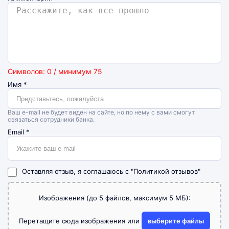
Символов: 0 / минимум 75
Имя
*
Ваш e-mail не будет виден на сайте, но по нему с вами смогут
связаться сотрудники банка.
Email
*
Оставляя отзыв, я соглашаюсь с
"Политикой отзывов"
Изображения (до 5 файлов, максимум 5 МБ):
Перетащите сюда изображения или
выберите файлы