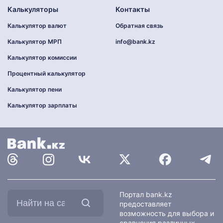
Калькуляторы
Контакты
Калькулятор валют
Обратная связь
Калькулятор МРП
info@bank.kz
Калькулятор комиссии
Процентный калькулятор
Калькулятор пени
Калькулятор зарплаты
Найти
Портал bank.kz
на
предоставляет
сайте:
возможность для выбора и
сравнения различных