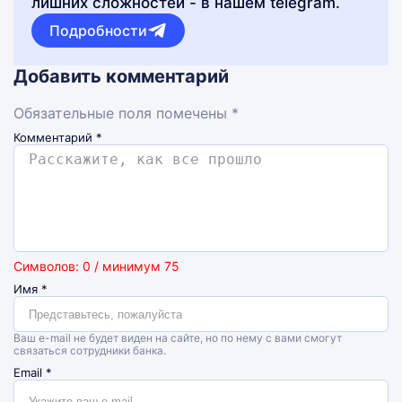
лишних сложностей - в нашем telegram.
Подробности
Добавить комментарий
Обязательные поля помечены *
Комментарий
*
Символов: 0 / минимум 75
Имя
*
Ваш e-mail не будет виден на сайте, но по нему с вами смогут
связаться сотрудники банка.
Email
*