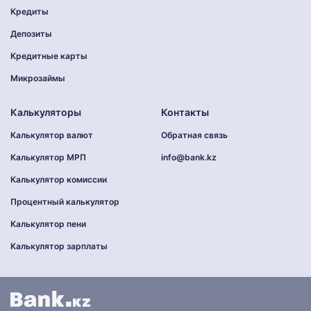
Кредиты
Депозиты
Кредитные карты
Микрозаймы
Калькуляторы
Контакты
Калькулятор валют
Обратная связь
Калькулятор МРП
info@bank.kz
Калькулятор комиссии
Процентный калькулятор
Калькулятор пени
Калькулятор зарплаты