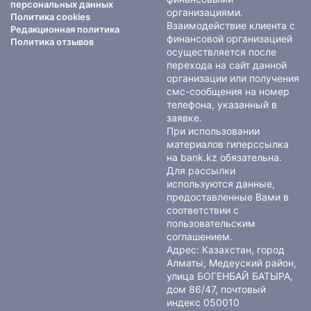
персональных данных
организациями.
Политика cookies
Взаимодействие клиента с
Редакционная политика
финансовой организацией
Политика отзывов
осуществляется после
перехода на сайт данной
организации или получения
смс-сообщения на номер
телефона, указанный в
заявке.
При использовании
материалов гиперссылка
на bank.kz обязательна.
Для рассылки
используются данные,
предоставленные Вами в
соответствии с
пользовательским
соглашением
.
Адрес: Казахстан, город
Алматы, Медеуский район,
улица БОГЕНБАЙ БАТЫРА,
дом 86/47, почтовый
индекс 050010