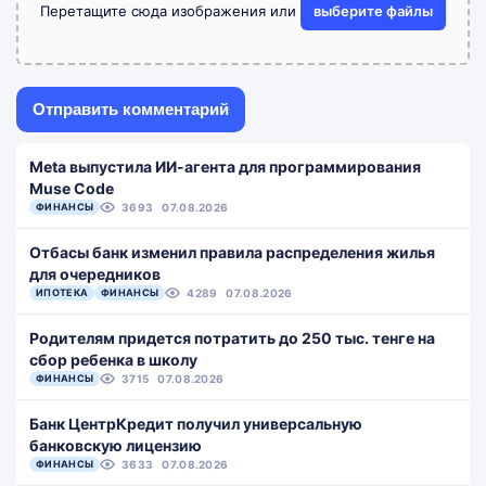
Перетащите сюда изображения или
выберите файлы
Meta выпустила ИИ-агента для программирования
Muse Code
ФИНАНСЫ
3693
07.08.2026
Отбасы банк изменил правила распределения жилья
для очередников
ИПОТЕКА
ФИНАНСЫ
4289
07.08.2026
Родителям придется потратить до 250 тыс. тенге на
сбор ребенка в школу
ФИНАНСЫ
3715
07.08.2026
Банк ЦентрКредит получил универсальную
банковскую лицензию
ФИНАНСЫ
3633
07.08.2026