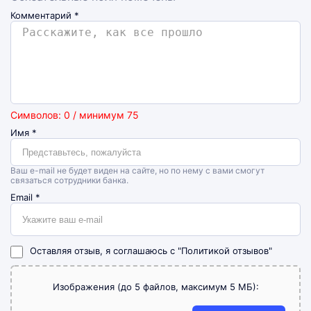
Комментарий
*
Символов: 0 / минимум 75
Имя
*
Ваш e-mail не будет виден на сайте, но по нему с вами смогут
связаться сотрудники банка.
Email
*
Оставляя отзыв, я соглашаюсь с
"Политикой отзывов"
Изображения (до 5 файлов, максимум 5 МБ):