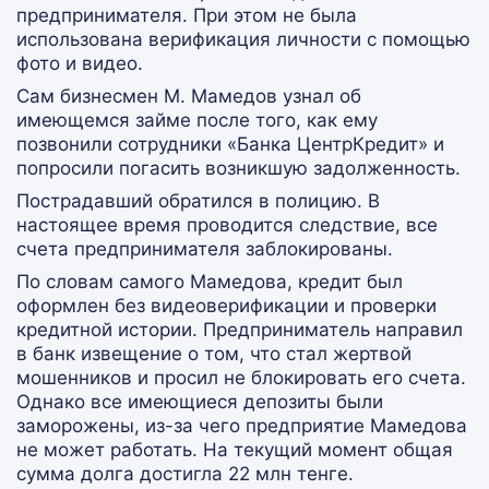
предпринимателя. При этом не была
использована верификация личности с помощью
фото и видео.
Сам бизнесмен М. Мамедов узнал об
имеющемся займе после того, как ему
позвонили сотрудники «Банка ЦентрКредит» и
попросили погасить возникшую задолженность.
Пострадавший обратился в полицию. В
настоящее время проводится следствие, все
счета предпринимателя заблокированы.
По словам самого Мамедова, кредит был
оформлен без видеоверификации и проверки
кредитной истории. Предприниматель направил
в банк извещение о том, что стал жертвой
мошенников и просил не блокировать его счета.
Однако все имеющиеся депозиты были
заморожены, из-за чего предприятие Мамедова
не может работать. На текущий момент общая
сумма долга достигла 22 млн тенге.