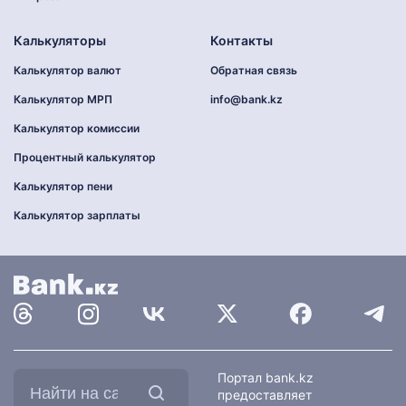
Калькуляторы
Контакты
Калькулятор валют
Обратная связь
Калькулятор МРП
info@bank.kz
Калькулятор комиссии
Процентный калькулятор
Калькулятор пени
Калькулятор зарплаты
Найти
Портал bank.kz
на
предоставляет