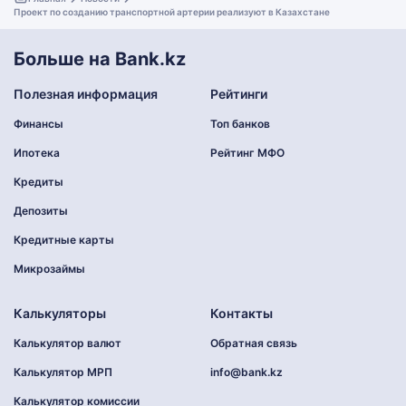
Проект по созданию транспортной артерии реализуют в Казахстане
Больше на Bank.kz
Полезная информация
Рейтинги
Финансы
Топ банков
Ипотека
Рейтинг МФО
Кредиты
Депозиты
Кредитные карты
Микрозаймы
Калькуляторы
Контакты
Калькулятор валют
Обратная связь
Калькулятор МРП
info@bank.kz
Калькулятор комиссии