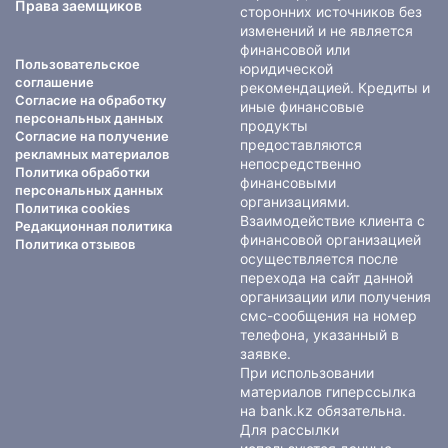
Права заемщиков
сторонних источников без
изменений и не является
финансовой или
Пользовательское
юридической
соглашение
рекомендацией. Кредиты и
Согласие на обработку
иные финансовые
персональных данных
продукты
Согласие на получение
предоставляются
рекламных материалов
непосредственно
Политика обработки
финансовыми
персональных данных
организациями.
Политика cookies
Взаимодействие клиента с
Редакционная политика
финансовой организацией
Политика отзывов
осуществляется после
перехода на сайт данной
организации или получения
смс-сообщения на номер
телефона, указанный в
заявке.
При использовании
материалов гиперссылка
на bank.kz обязательна.
Для рассылки