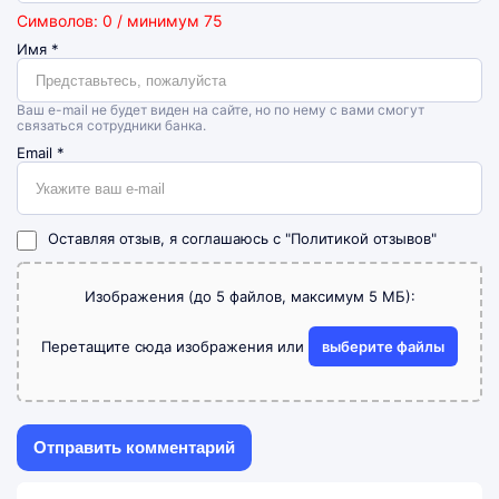
Символов: 0 / минимум 75
Имя
*
Ваш e-mail не будет виден на сайте, но по нему с вами смогут
связаться сотрудники банка.
Email
*
Оставляя отзыв, я соглашаюсь с
"Политикой отзывов"
Изображения (до 5 файлов, максимум 5 МБ):
Перетащите сюда изображения или
выберите файлы