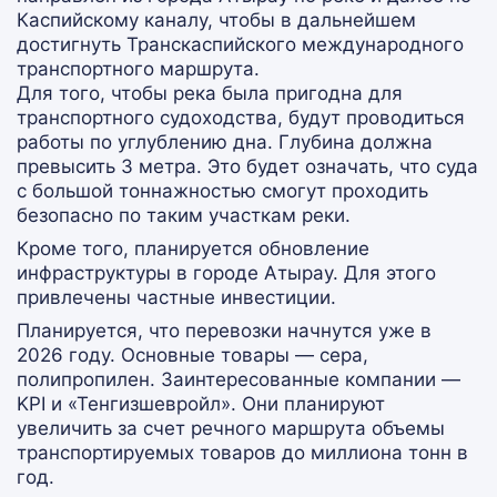
Каспийскому каналу, чтобы в дальнейшем
достигнуть Транскаспийского международного
транспортного маршрута.
Для того, чтобы река была пригодна для
транспортного судоходства, будут проводиться
работы по углублению дна. Глубина должна
превысить 3 метра. Это будет означать, что суда
с большой тоннажностью смогут проходить
безопасно по таким участкам реки.
Кроме того, планируется обновление
инфраструктуры в городе Атырау. Для этого
привлечены частные инвестиции.
Планируется, что перевозки начнутся уже в
2026 году. Основные товары — сера,
полипропилен. Заинтересованные компании —
KPI и «Тенгизшевройл». Они планируют
увеличить за счет речного маршрута объемы
транспортируемых товаров до миллиона тонн в
год.