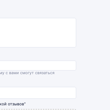
ему с вами смогут связаться
кой отзывов"