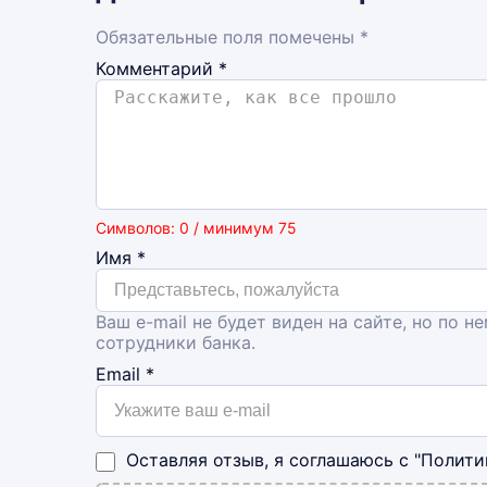
Обязательные поля помечены *
Комментарий
*
Символов: 0 / минимум 75
Имя
*
Ваш e-mail не будет виден на сайте, но по н
сотрудники банка.
Email
*
Оставляя отзыв, я соглашаюсь с
"Полити