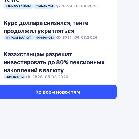
3639
06.08.2026
МИКРОЗАЙМЫ
ФИНАНСЫ
Курс доллара снизился, тенге
продолжил укрепляться
3731
06.08.2026
КУРСЫ ВАЛЮТ
ФИНАНСЫ
Казахстанцам разрешат
инвестировать до 80% пенсионных
накоплений в валюту
3828
05.08.2026
ФИНАНСЫ
Ко всем новостям