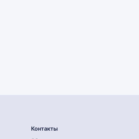
Контакты