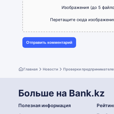
Изображения (до 5 файло
Перетащите сюда изображени
Главная
Новости
Проверки предпринимателей
Больше на Bank.kz
Полезная информация
Рейтин