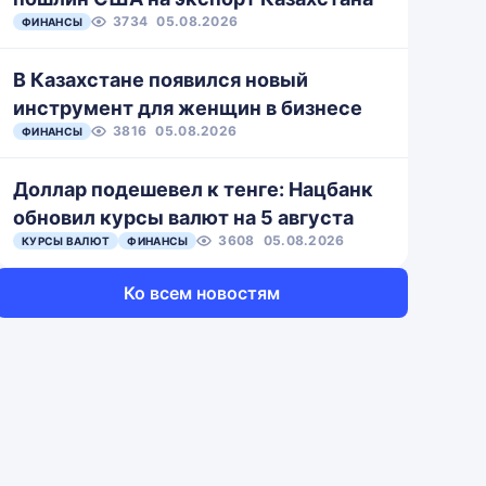
3734
05.08.2026
ФИНАНСЫ
В Казахстане появился новый
инструмент для женщин в бизнесе
3816
05.08.2026
ФИНАНСЫ
Доллар подешевел к тенге: Нацбанк
обновил курсы валют на 5 августа
3608
05.08.2026
КУРСЫ ВАЛЮТ
ФИНАНСЫ
Ко всем новостям