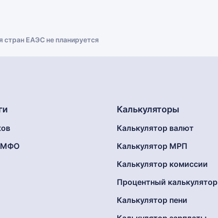
я стран ЕАЭС не планируется
ги
Калькуляторы
ков
Калькулятор валют
г МФО
Калькулятор МРП
Калькулятор комиссии
Процентный калькулятор
Калькулятор пени