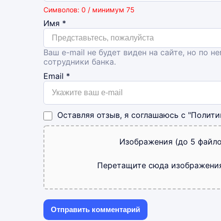
Символов: 0 / минимум 75
Имя
*
Ваш e-mail не будет виден на сайте, но по н
сотрудники банка.
Email
*
Оставляя отзыв, я соглашаюсь с
"Полити
Изображения (до 5 файло
Перетащите сюда изображени