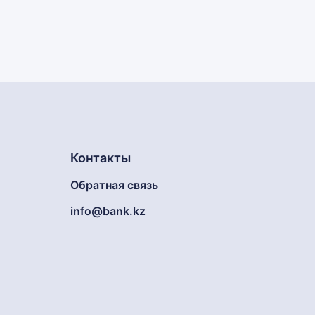
Контакты
Обратная связь
info@bank.kz