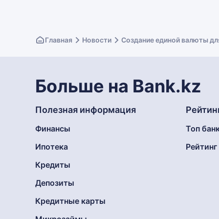
Главная
Новости
Создание единой валюты дл
Больше на Bank.kz
Полезная информация
Рейтин
Финансы
Топ бан
Ипотека
Рейтин
Кредиты
Депозиты
Кредитные карты