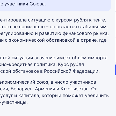
е участники Союза.
нтировала ситуацию с курсом рубля к тенге.
этого не произошло – он остается стабильным.
регулированию и развитию финансового рынка,
н с экономической обстановкой в стране, где
этой ситуации значение имеет объем импорта
жно-кредитная политика. Курс рубля
ской обстановке в Российской Федерации.
 экономический союз, в число участников
сия, Беларусь, Армения и Кыргызстан. Он
 услуг и капитала, который поможет увеличить
-участницы.