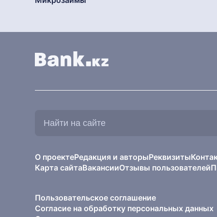
Микрозаймы
Найти
на
сайте:
О проекте
Редакция и авторы
Реквизиты
Конта
Карта сайта
Вакансии
Отзывы пользователей
П
Пользовательское соглашение
Согласие на обработку персональных данных