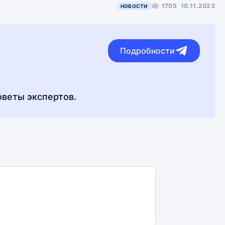
1705
10.11.2023
НОВОСТИ
Подробности
оветы экспертов.