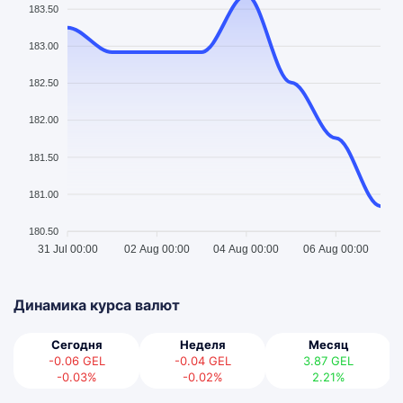
183.50
183.00
182.50
182.00
181.50
181.00
180.50
31 Jul 00:00
02 Aug 00:00
04 Aug 00:00
06 Aug 00:00
Динамика курса валют
Сегодня
Неделя
Месяц
-0.06
GEL
-0.04
GEL
3.87
GEL
-0.03%
-0.02%
2.21%