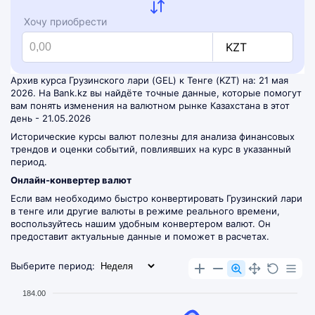
Хочу приобрести
KZT
Архив курса Грузинского лари (GEL) к Тенге (KZT) на: 21 мая
2026. На Bank.kz вы найдёте точные данные, которые помогут
вам понять изменения на валютном рынке Казахстана в этот
день - 21.05.2026
Исторические курсы валют полезны для анализа финансовых
трендов и оценки событий, повлиявших на курс в указанный
период.
Онлайн-конвертер валют
Если вам необходимо быстро конвертировать Грузинский лари
в тенге или другие валюты в режиме реального времени,
воспользуйтесь нашим удобным
конвертером валют
. Он
предоставит актуальные данные и поможет в расчетах.
Выберите период:
184.00