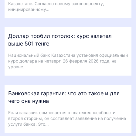
Казахстане. Согласно новому законопроекту,
инициированному…
Доллар пробил потолок: курс взлетел
выше 501 тенге
Национальный банк Казахстана установил официальный
курс доллара на четверг, 26 февраля 2026 года, на
уровне…
Банковская гарантия: что это такое и для
чего она нужна
Если заказчик сомневается в платежеспособности
второй стороны, он составляет заявление на получение
услуги банка. Это…