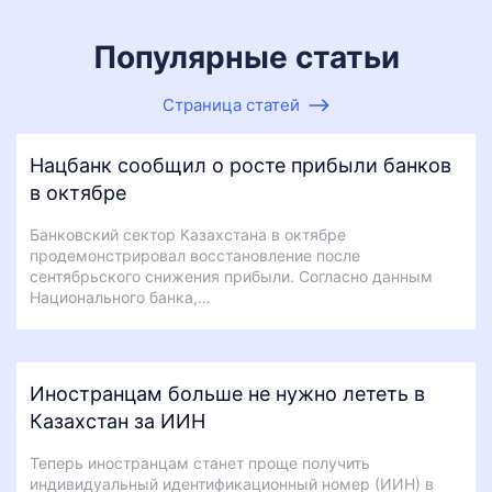
Популярные статьи
Страница статей
Нацбанк сообщил о росте прибыли банков
в октябре
Банковский сектор Казахстана в октябре
продемонстрировал восстановление после
сентябрьского снижения прибыли. Согласно данным
Национального банка,…
Иностранцам больше не нужно лететь в
Казахстан за ИИН
Теперь иностранцам станет проще получить
индивидуальный идентификационный номер (ИИН) в