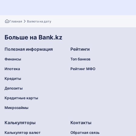
Главная
Валюта на дату
Больше на Bank.kz
Полезная информация
Рейтинги
Финансы
Топ банков
Ипотека
Рейтинг МФО
Кредиты
Депозиты
Кредитные карты
Микрозаймы
Калькуляторы
Контакты
Калькулятор валют
Обратная связь