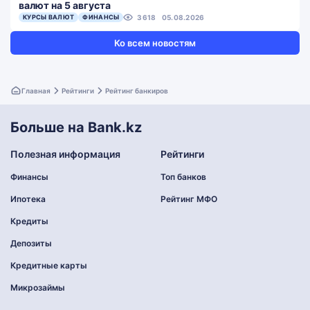
валют на 5 августа
КУРСЫ ВАЛЮТ
ФИНАНСЫ
3618
05.08.2026
Ко всем новостям
Главная
Рейтинги
Рейтинг банкиров
Больше на Bank.kz
Полезная информация
Рейтинги
Финансы
Топ банков
Ипотека
Рейтинг МФО
Кредиты
Депозиты
Кредитные карты
Микрозаймы