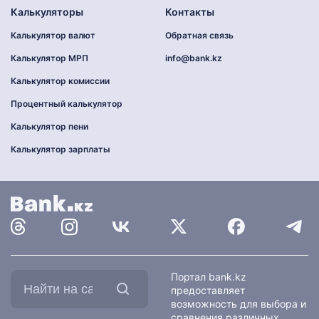
Калькуляторы
Контакты
Калькулятор валют
Обратная связь
Калькулятор МРП
info@bank.kz
Калькулятор комиссии
Процентный калькулятор
Калькулятор пени
Калькулятор зарплаты
Найти
Портал bank.kz
на
предоставляет
сайте:
возможность для выбора и
сравнения различных