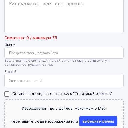
Символов: 0 / минимум 75
Имя
*
Ваш e-mail не будет виден на сайте, но по нему с вами смогут
связаться сотрудники банка.
Email
*
Оставляя отзыв, я соглашаюсь с
"Политикой отзывов"
Изображения (до 5 файлов, максимум 5 МБ):
Перетащите сюда изображения или
выберите файлы