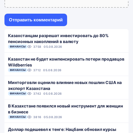
Казахстанцам разрешат инвестировать до 80%
пенсионных накоплений в валюту
ФИНАНСЫ
3758
05.08.2026
Казахстан не будет компенсировать потери продавцов
Wildberries
ФИНАНСЫ
3712
05.08.2026
Минторговли оценило влияние новых пошлин США на
экспорт Казахстана
ФИНАНСЫ
3742
05.08.2026
В Казахстане появился новый инструмент для женщин
в бизнесе
ФИНАНСЫ
3816
05.08.2026
Доллар подешевел к тенге: Нацбанк обновил курсы