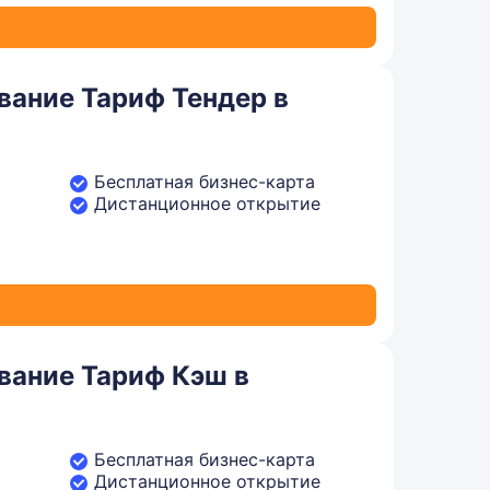
вание Тариф Тендер в
Бесплатная бизнес-карта
Дистанционное открытие
вание Тариф Кэш в
Бесплатная бизнес-карта
Дистанционное открытие