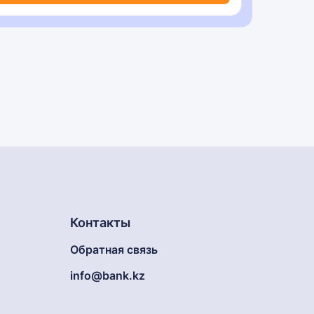
Контакты
Обратная связь
info@bank.kz