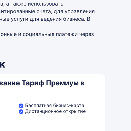
а, а также использовать
итированные счета, для управления
ые услуги для ведения бизнеса. В
сионные и социальные платежи через
к
вание Тариф Премиум в
Бесплатная бизнес-карта
Дистанционное открытие