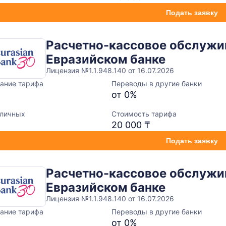
Подать заявку
Расчетно-кассовое обслужи
Евразийском банке
Лицензия №1.1.948.140 от 16.07.2026
ание тарифа
Переводы в другие банки
от 0%
аличных
Стоимость тарифа
20 000 ₸
Подать заявку
Расчетно-кассовое обслужи
Евразийском банке
Лицензия №1.1.948.140 от 16.07.2026
ание тарифа
Переводы в другие банки
от 0%