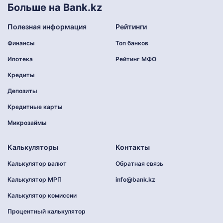
Больше на Bank.kz
Полезная информация
Рейтинги
Финансы
Топ банков
Ипотека
Рейтинг МФО
Кредиты
Депозиты
Кредитные карты
Микрозаймы
Калькуляторы
Контакты
Калькулятор валют
Обратная связь
Калькулятор МРП
info@bank.kz
Калькулятор комиссии
Процентный калькулятор