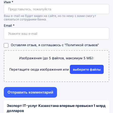
Имя
*
Ваш e-mail не будет виден на сайте, но по нему с вами смогут
связаться сотрудники банка.
Email
*
Оставляя отзыв, я соглашаюсь с
"Политикой отзывов"
Изображения (до 5 файлов, максимум 5 МБ):
Перетащите сюда изображения или
выберите файлы
Экспорт IT-услуг Казахстана впервые превысил 1 млрд
долларов