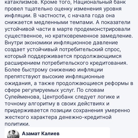
катаклизмов. Кроме того, Национальный банк
провел тщательно оценку изменения уровня
инфляции. В частности, с начала года она
снижается медленными темпами. А показатели
устойчивой части в марте продемонстрировали
существенное, но кратковременное замедление.
Внутри экономики инфляционное давление
создает устойчивый потребительский спрос,
который поддерживается продолжающимся
расширением потребительского кредитования.
Более быстрому снижению инфляции
препятствуют высокие инфляционные
ожидания, а также продолжающиеся реформы в
сфере регулируемых услуг. По словам
Сулейменова, Центробанк следует логике и
точному алгоритму в своих действиях и
придерживается позиции сохранения умеренно
жесткого характера денежно-кредитной
политики.
Азамат Калиев