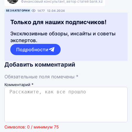
Финансовый консультант, автор статей bank.kz
БЕЗ КАТЕГОРИИ
1477
12.04.2024
Только для наших подписчиков!
Эксклюзивные обзоры, инсайты и советы
экспертов.
Подробности
Добавить комментарий
Обязательные поля помечены *
Комментарий
*
Символов: 0 / минимум 75