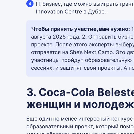
IT бизнес, где можно выиграть грант 
Innovation Centre в Дубае.
Чтобы принять участие, вам нужно:
1
августа 2025 года. 2. Отправить бизне
проекте. После этого эксперты выбер
отправятся на She’s Next Camp. Это д
участницы пройдут образовательную 
сессиях, и защитят свои проекты. А 
3. Coca-Cola Belest
женщин и молоде
Еще один не менее интересный конкурс —
образовательный проект, который помог