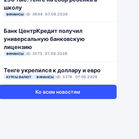
школу
3644
07.08.2026
ФИНАНСЫ
Банк ЦентрКредит получил
универсальную банковскую
лицензию
3573
07.08.2026
ФИНАНСЫ
Тенге укрепился к доллару и евро
3376
07.08.2026
КУРСЫ ВАЛЮТ
ФИНАНСЫ
Ко всем новостям