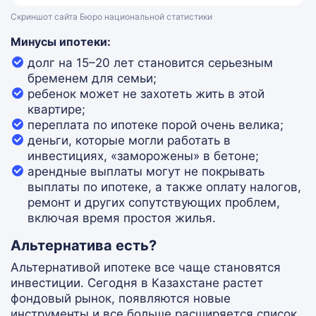
Скриншот сайта Бюро национальной статистики
Минусы ипотеки:
долг на 15–20 лет становится серьезным
бременем для семьи;
ребенок может не захотеть жить в этой
квартире;
переплата по ипотеке порой очень велика;
деньги, которые могли работать в
инвестициях, «заморожены» в бетоне;
арендные выплаты могут не покрывать
выплаты по ипотеке, а также оплату налогов,
ремонт и других сопутствующих проблем,
включая время простоя жилья.
Альтернатива есть?
Альтернативой ипотеке все чаще становятся
инвестиции. Сегодня в Казахстане растет
фондовый рынок, появляются новые
инструменты и все больше расширяется список