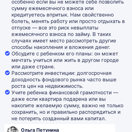
особенно если вы не можете себе позволить
сумму ежемесячного взноса или
кредитуетесь впритык. Нам свойственно
болеть, менять работу или просто отдыхать в
отпуске — все это риск невыплаты
ежемесячного взноса по займу. В таких
случаях имеет место рассмотреть другие
способы накопления и вложения денег.
Обсудите с ребенком его планы: он может
мечтать учиться или жить в другом городе
или даже стране.
Рассмотрите инвестиции: долгосрочная
доходность фондового рынка часто выше
роста цен на недвижимость.
Учите ребенка финансовой грамотности —
даже если квартира подарена или вы
накопите желаемую сумму, важно не только
сохранить, но и правильно распорядиться и
не потерять созданный вами капитал.
Ольга Петунина