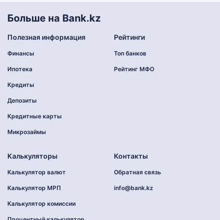
Больше на Bank.kz
Полезная информация
Рейтинги
Финансы
Топ банков
Ипотека
Рейтинг МФО
Кредиты
Депозиты
Кредитные карты
Микрозаймы
Калькуляторы
Контакты
Калькулятор валют
Обратная связь
Калькулятор МРП
info@bank.kz
Калькулятор комиссии
Процентный калькулятор