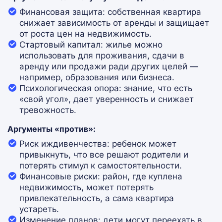
Финансовая защита: собственная квартира
снижает зависимость от аренды и защищает
от роста цен на недвижимость.
Стартовый капитал: жилье можно
использовать для проживания, сдачи в
аренду или продажи ради других целей —
например, образования или бизнеса.
Психологическая опора: знание, что есть
«свой угол», дает уверенность и снижает
тревожность.
Аргументы «против»:
Риск иждивенчества: ребенок может
привыкнуть, что все решают родители и
потерять стимул к самостоятельности.
Финансовые риски: район, где куплена
недвижимость, может потерять
привлекательность, а сама квартира
устареть.
Изменение планов: дети могут переехать в