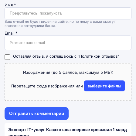
Имя
*
Ваш e-mail не будет виден на сайте, но по нему с вами смогут
связаться сотрудники банка.
Email
*
Оставляя отзыв, я соглашаюсь с
"Политикой отзывов"
Изображения (до 5 файлов, максимум 5 МБ):
Перетащите сюда изображения или
выберите файлы
Экспорт IT-услуг Казахстана впервые превысил 1 млрд
долларов