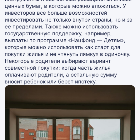
ценных бумаг, в которые можно вложиться. У
инвесторов все больше возможностей
инвестировать не только внутри страны, но и за
ее пределами. Также можно использовать
государственную поддержку, например,
выплаты по программе «НацФонд — Детям»,
которые можно использовать как старт для
покупки жилья и не «тянуть лямку» в одиночку.
Некоторые родители выбирают вариант
совместной покупки: когда часть жилья
оплачивают родители, а остальную сумму
вносит ребенок или берет ипотеку.