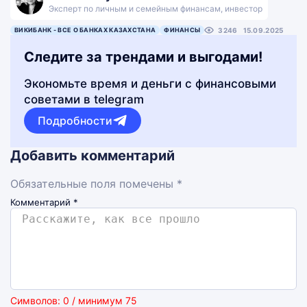
Эксперт по личным и семейным финансам, инвестор
ВИКИБАНК - ВСЕ О БАНКАХ КАЗАХСТАНА
ФИНАНСЫ
3246
15.09.2025
Следите за трендами и выгодами!
Экономьте время и деньги с финансовыми
советами в telegram
Подробности
Добавить комментарий
Обязательные поля помечены *
Комментарий
*
Символов: 0 / минимум 75