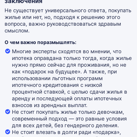
заключения
Не существует универсального ответа, покупать
жилье или нет, но, подходя к решению этого
вопроса, важно руководствоваться здравым
смыслом.
О чем важно поразмышлять:
Многие эксперты сходятся во мнении, что
ипотека оправдана только тогда, когда жилье
нужно прямо сейчас для проживания, но не
как «подарок на будущее». А также, при
использовании льготных программ
ипотечного кредитования с низкой
процентной ставкой, с целью сдачи жилья в
аренду и последующей оплаты ипотечных
взносов из арендных выплат.
Не стоит покупать жилье только девочкам,
современный подход — это равные условия
для всех детей, без гендерного деления.
Не стоит влезать в долги ради «подарка»,