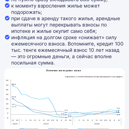
к моменту взросления жилье может
подорожать;
при сдаче в аренду такого жилья, арендные
выплаты могут перекрывать взносы по
ипотеке и жилье окупит само себя;
инфляция на долгом сроке «снижает» силу
ежемесячного взноса. Вспомните, кредит 100
тыс. тенге ежемесячный взнос 10 лет назад
— это огромные деньги, а сейчас вполне
посильная сумма.