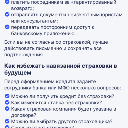
платить посредникам за «гарантированный
возврат»;
отправлять документы неизвестным юристам
или консультантам;
передавать посторонним доступ к
банковскому приложению.
Если вы не согласны со страховкой, лучше
действовать письменно и сохранять все
подтверждения.
Как избежать навязанной страховки в
будущем
Перед оформлением кредита задайте
сотруднику банка или МФО несколько вопросов:
Можно ли получить кредит без страховки?
Как изменится ставка без страховки?
Какая страховая компания будет указана в
договоре?
Можно ли выбрать другого страховщика?
Сколько стоит страховка?