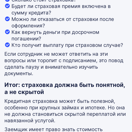
Будет ли страховая премия включена в
сумму кредита?
Можно ли отказаться от страховки после
оформления?
Как вернуть деньги при досрочном
погашении?
Кто получит выплату при страховом случае?
Если сотрудник не может ответить на эти
вопросы или торопит с подписанием, это повод
сделать паузу и внимательно изучить
документы.
Итог: страховка должна быть понятной,
а не скрытой
Кредитная страховка может быть полезной,
особенно при крупных займах и ипотеке. Но она
не должна становиться скрытой переплатой или
навязанной услугой.
Заемщик имеет право знать стоимость