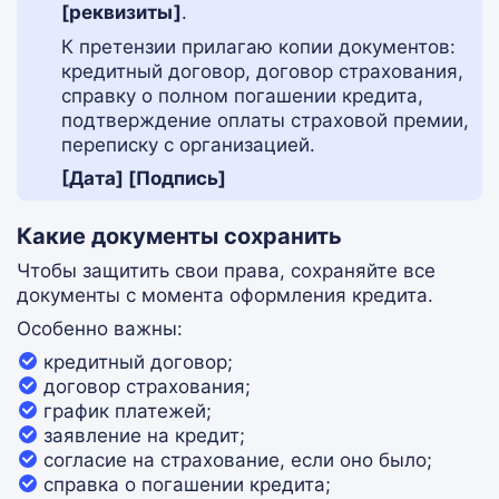
[реквизиты]
.
К претензии прилагаю копии документов:
кредитный договор, договор страхования,
справку о полном погашении кредита,
подтверждение оплаты страховой премии,
переписку с организацией.
[Дата] [Подпись]
Какие документы сохранить
Чтобы защитить свои права, сохраняйте все
документы с момента оформления кредита.
Особенно важны:
кредитный договор;
договор страхования;
график платежей;
заявление на кредит;
согласие на страхование, если оно было;
справка о погашении кредита;