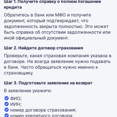
Шаг 1. Получите справку о полном погашении
кредита
Обратитесь в банк или МФО и получите
документ, который подтверждает, что
задолженность закрыта полностью. Это может
быть справка об отсутствии задолженности или
иной официальный документ.
Шаг 2. Найдите договор страхования
Проверьте, какая страховая компания указана в
договоре. Не всегда заявление нужно подавать
в банк. Часто обращаться нужно именно к
страховщику.
Шаг 3. Подготовьте заявление на возврат
В заявлении укажите:
ФИО;
ИИН;
номер договора страхования;
номер кредитного договора;