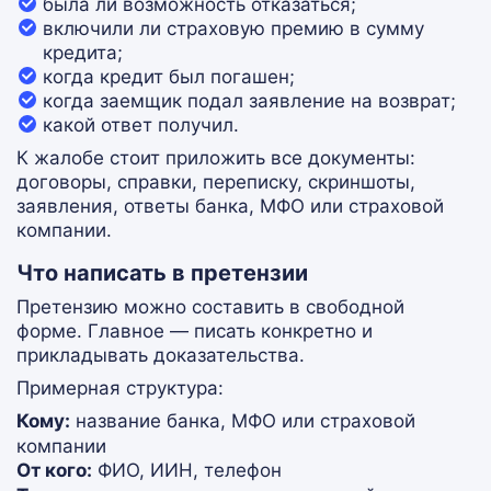
была ли возможность отказаться;
включили ли страховую премию в сумму
кредита;
когда кредит был погашен;
когда заемщик подал заявление на возврат;
какой ответ получил.
К жалобе стоит приложить все документы:
договоры, справки, переписку, скриншоты,
заявления, ответы банка, МФО или страховой
компании.
Что написать в претензии
Претензию можно составить в свободной
форме. Главное — писать конкретно и
прикладывать доказательства.
Примерная структура:
Кому:
название банка, МФО или страховой
компании
От кого:
ФИО, ИИН, телефон