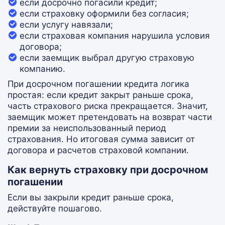
если досрочно погасили кредит;
если страховку оформили без согласия;
если услугу навязали;
если страховая компания нарушила условия
договора;
если заемщик выбрал другую страховую
компанию.
При досрочном погашении кредита логика
простая: если кредит закрыт раньше срока,
часть страхового риска прекращается. Значит,
заемщик может претендовать на возврат части
премии за неиспользованный период
страхования. Но итоговая сумма зависит от
договора и расчетов страховой компании.
Как вернуть страховку при досрочном
погашении
Если вы закрыли кредит раньше срока,
действуйте пошагово.