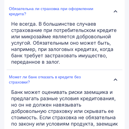
Обязательна ли страховка при оформлении
кредита?
Не всегда. В большинстве случаев
страхование при потребительском кредите
или микрозайме является добровольной
услугой. Обязательным оно может быть,
например, при залоговых кредитах, когда
банк требует застраховать имущество,
переданное в залог.
Может ли банк отказать в кредите без
страховки?
Банк может оценивать риски заемщика и
предлагать разные условия кредитования,
но он не должен навязывать
добровольную страховку или скрывать ее
стоимость. Если страховка не обязательна
по закону или условиям продукта, заемщик