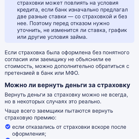
страховки может повлиять на условия
кредита, если банк изначально предлагал
две разные ставки — со страховкой и без
нее. Поэтому перед отказом нужно
уточнить, не изменится ли ставка, график
или другие условия займа.
Если страховка была оформлена без понятного
согласия или заемщику не объяснили ее
стоимость, можно дополнительно обратиться с
претензией в банк или МФО.
Можно ли вернуть деньги за страховку
Вернуть деньги за страховку можно не всегда,
но в некоторых случаях это реально.
Чаще всего заемщики пытаются вернуть
страховую премию:
если отказались от страховки вскоре после
оформления;