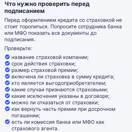
Что нужно проверить перед
подписанием
Перед оформлением кредита со страховкой не
стоит торопиться. Попросите сотрудника банка
или МФО показать все документы до
подписания.
Проверьте:
название страховой компании;
срок действия страховки;
размер страховой премии;
включена ли страховка в сумму кредита;
кто является выгодоприобретателем;
какие случаи признаются страховыми;
какие исключения указаны в договоре;
можно ли отказаться от страховки;
как вернуть часть премии при досрочном
погашении;
есть ли комиссия банка или МФО как
страхового агента.