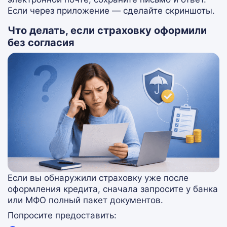
Если через приложение — сделайте скриншоты.
Что делать, если страховку оформили
без согласия
Если вы обнаружили страховку уже после
оформления кредита, сначала запросите у банка
или МФО полный пакет документов.
Попросите предоставить: