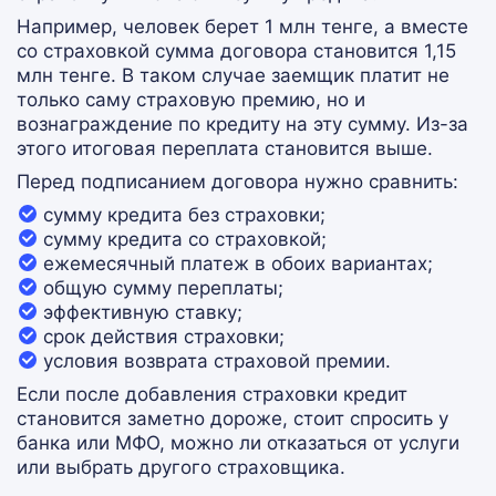
Например, человек берет 1 млн тенге, а вместе
со страховкой сумма договора становится 1,15
млн тенге. В таком случае заемщик платит не
только саму страховую премию, но и
вознаграждение по кредиту на эту сумму. Из-за
этого итоговая переплата становится выше.
Перед подписанием договора нужно сравнить:
сумму кредита без страховки;
сумму кредита со страховкой;
ежемесячный платеж в обоих вариантах;
общую сумму переплаты;
эффективную ставку;
срок действия страховки;
условия возврата страховой премии.
Если после добавления страховки кредит
становится заметно дороже, стоит спросить у
банка или МФО, можно ли отказаться от услуги
или выбрать другого страховщика.