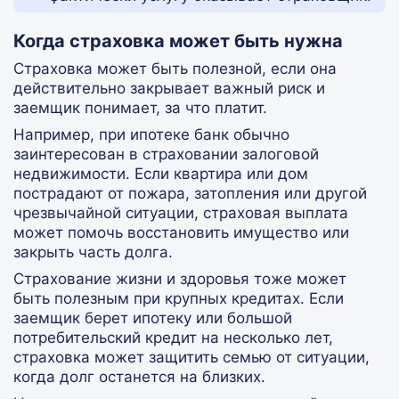
Когда страховка может быть нужна
Страховка может быть полезной, если она
действительно закрывает важный риск и
заемщик понимает, за что платит.
Например, при ипотеке банк обычно
заинтересован в страховании залоговой
недвижимости. Если квартира или дом
пострадают от пожара, затопления или другой
чрезвычайной ситуации, страховая выплата
может помочь восстановить имущество или
закрыть часть долга.
Страхование жизни и здоровья тоже может
быть полезным при крупных кредитах. Если
заемщик берет ипотеку или большой
потребительский кредит на несколько лет,
страховка может защитить семью от ситуации,
когда долг останется на близких.