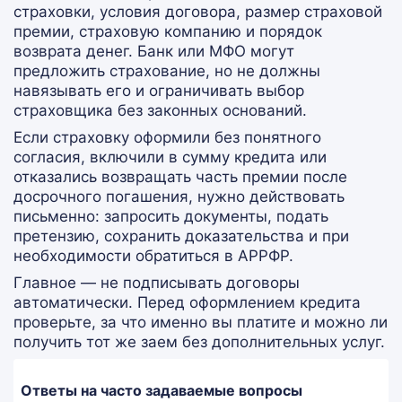
страховки, условия договора, размер страховой
премии, страховую компанию и порядок
возврата денег. Банк или МФО могут
предложить страхование, но не должны
навязывать его и ограничивать выбор
страховщика без законных оснований.
Если страховку оформили без понятного
согласия, включили в сумму кредита или
отказались возвращать часть премии после
досрочного погашения, нужно действовать
письменно: запросить документы, подать
претензию, сохранить доказательства и при
необходимости обратиться в АРРФР.
Главное — не подписывать договоры
автоматически. Перед оформлением кредита
проверьте, за что именно вы платите и можно ли
получить тот же заем без дополнительных услуг.
Ответы на часто задаваемые вопросы