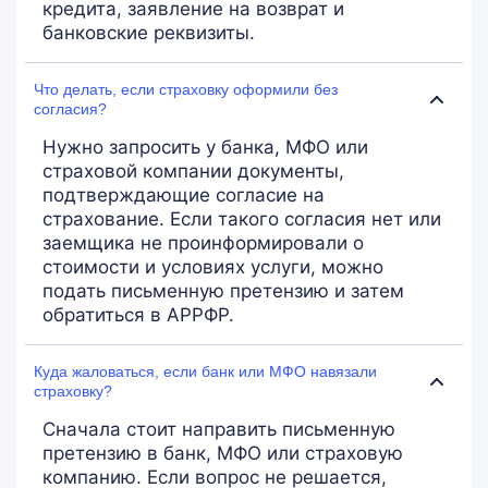
кредита, заявление на возврат и
банковские реквизиты.
Что делать, если страховку оформили без
согласия?
Нужно запросить у банка, МФО или
страховой компании документы,
подтверждающие согласие на
страхование. Если такого согласия нет или
заемщика не проинформировали о
стоимости и условиях услуги, можно
подать письменную претензию и затем
обратиться в АРРФР.
Куда жаловаться, если банк или МФО навязали
страховку?
Сначала стоит направить письменную
претензию в банк, МФО или страховую
компанию. Если вопрос не решается,