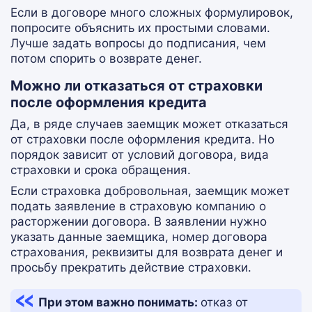
Если в договоре много сложных формулировок,
попросите объяснить их простыми словами.
Лучше задать вопросы до подписания, чем
потом спорить о возврате денег.
Можно ли отказаться от страховки
после оформления кредита
Да, в ряде случаев заемщик может отказаться
от страховки после оформления кредита. Но
порядок зависит от условий договора, вида
страховки и срока обращения.
Если страховка добровольная, заемщик может
подать заявление в страховую компанию о
расторжении договора. В заявлении нужно
указать данные заемщика, номер договора
страхования, реквизиты для возврата денег и
просьбу прекратить действие страховки.
При этом важно понимать:
отказ от