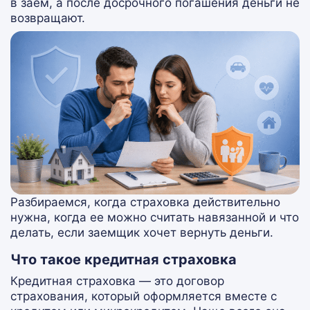
в заем, а после досрочного погашения деньги не
возвращают.
Разбираемся, когда страховка действительно
нужна, когда ее можно считать навязанной и что
делать, если заемщик хочет вернуть деньги.
Что такое кредитная страховка
Кредитная страховка — это договор
страхования, который оформляется вместе с