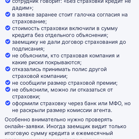
сотрудник говорит: «Без страховки кредит не
дадим»;
в заявке заранее стоит галочка согласия на
страхование;
стоимость страховки включили в сумму
кредита без отдельного объяснения;
заемщику не дали договор страхования до
подписания;
не объяснили, кто страховая компания и
какие риски покрываются;
отказались принимать полис другой
страховой компании;
не сообщили размер страховой премии;
не объяснили, можно ли отказаться от
страховки;
оформили страховку через банк или МФО, но
не раскрыли размер комиссии агента.
Особенно внимательно нужно проверять
онлайн-заявки. Иногда заемщик видит только
итоговую сумму кредита и ежемесячный