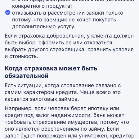
конкретного продукта;
отказывать в рассмотрении заявки только
потому, что заемщик не хочет покупать
дополнительную услугу.
Если страховка добровольная, у клиента должен
быть выбор: оформить ее или отказаться,
выбрать другого страховщика, сравнить условия
и стоимость.
Когда страховка может быть
обязательной
Есть ситуации, когда страхование связано с
самим характером кредита. Чаще всего это
касается залоговых займов.
Например, если человек берет ипотеку или
кредит под залог недвижимости, банк может
требовать страхование имущества, потому что
оно является обеспечением по займу. Если
залог будет поврежден или уничтожен, кредитор