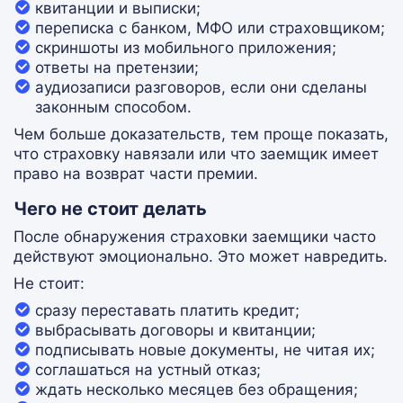
квитанции и выписки;
переписка с банком, МФО или страховщиком;
скриншоты из мобильного приложения;
ответы на претензии;
аудиозаписи разговоров, если они сделаны
законным способом.
Чем больше доказательств, тем проще показать,
что страховку навязали или что заемщик имеет
право на возврат части премии.
Чего не стоит делать
После обнаружения страховки заемщики часто
действуют эмоционально. Это может навредить.
Не стоит:
сразу переставать платить кредит;
выбрасывать договоры и квитанции;
подписывать новые документы, не читая их;
соглашаться на устный отказ;
ждать несколько месяцев без обращения;