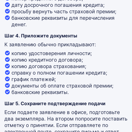
дату досрочного погашения кредита;
просьбу вернуть часть страховой премии;
банковские реквизиты для перечисления
денег.
Шаг 4. Приложите документы
К заявлению обычно прикладывают:
копию удостоверения личности;
копию кредитного договора;
копию договора страхования;
справку о полном погашении кредита;
график платежей;
документы об оплате страховой премии;
банковские реквизиты.
Шаг 5. Сохраните подтверждение подачи
Если подаете заявление в офисе, подготовьте
два экземпляра. На втором попросите поставить
отметку о принятии. Если отправляете по
электронной почте, сохраните письмо и ответ.