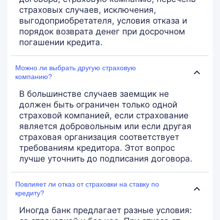
страховых случаев, исключения,
выгодоприобретателя, условия отказа и
порядок возврата денег при досрочном
погашении кредита.
Можно ли выбрать другую страховую
компанию?
В большинстве случаев заемщик не
должен быть ограничен только одной
страховой компанией, если страхование
является добровольным или если другая
страховая организация соответствует
требованиям кредитора. Этот вопрос
лучше уточнить до подписания договора.
Повлияет ли отказ от страховки на ставку по
кредиту?
Иногда банк предлагает разные условия: