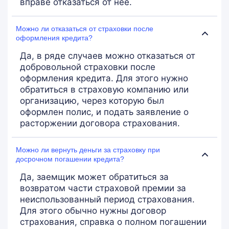
вправе отказаться от нее.
Можно ли отказаться от страховки после
оформления кредита?
Да, в ряде случаев можно отказаться от
добровольной страховки после
оформления кредита. Для этого нужно
обратиться в страховую компанию или
организацию, через которую был
оформлен полис, и подать заявление о
расторжении договора страхования.
Можно ли вернуть деньги за страховку при
досрочном погашении кредита?
Да, заемщик может обратиться за
возвратом части страховой премии за
неиспользованный период страхования.
Для этого обычно нужны договор
страхования, справка о полном погашении