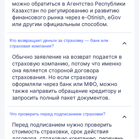
можно обратиться в Агентство Республики
Казахстан по регулированию и развитию
финансового рынка через e-Otinish, eGov
или другим официальным способом.
Кто возвращает деньги за страховку — банк или
страховая компания?
Обычно заявление на возврат подается в
страховую компанию, потому что именно
она является стороной договора
страхования. Но если страховку
оформляли через банк или МФО, можно
также направить обращение кредитору и
запросить полный пакет документов.
Что проверить перед подписанием страховки?
Перед подписанием нужно проверить
стоимость страховки, срок действия
договора, страховую компанию, перечень