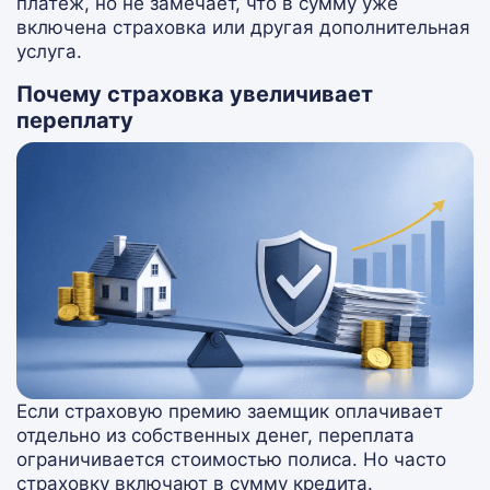
платеж, но не замечает, что в сумму уже
включена страховка или другая дополнительная
услуга.
Почему страховка увеличивает
переплату
Если страховую премию заемщик оплачивает
отдельно из собственных денег, переплата
ограничивается стоимостью полиса. Но часто
страховку включают в сумму кредита.