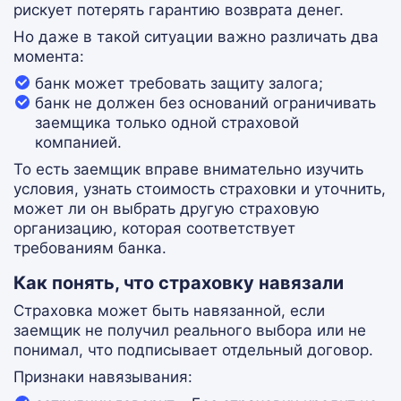
рискует потерять гарантию возврата денег.
Но даже в такой ситуации важно различать два
момента:
банк может требовать защиту залога;
банк не должен без оснований ограничивать
заемщика только одной страховой
компанией.
То есть заемщик вправе внимательно изучить
условия, узнать стоимость страховки и уточнить,
может ли он выбрать другую страховую
организацию, которая соответствует
требованиям банка.
Как понять, что страховку навязали
Страховка может быть навязанной, если
заемщик не получил реального выбора или не
понимал, что подписывает отдельный договор.
Признаки навязывания: