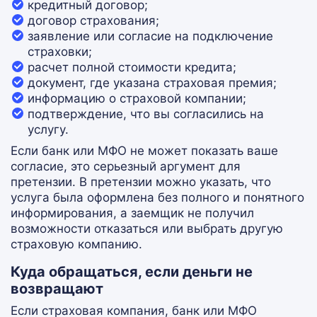
кредитный договор;
договор страхования;
заявление или согласие на подключение
страховки;
расчет полной стоимости кредита;
документ, где указана страховая премия;
информацию о страховой компании;
подтверждение, что вы согласились на
услугу.
Если банк или МФО не может показать ваше
согласие, это серьезный аргумент для
претензии. В претензии можно указать, что
услуга была оформлена без полного и понятного
информирования, а заемщик не получил
возможности отказаться или выбрать другую
страховую компанию.
Куда обращаться, если деньги не
возвращают
Если страховая компания, банк или МФО