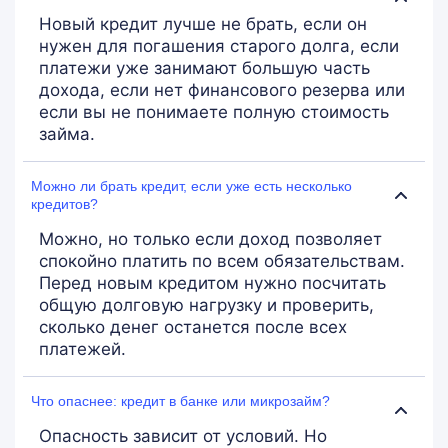
Новый кредит лучше не брать, если он
нужен для погашения старого долга, если
платежи уже занимают большую часть
дохода, если нет финансового резерва или
если вы не понимаете полную стоимость
займа.
Можно ли брать кредит, если уже есть несколько
кредитов?
Можно, но только если доход позволяет
спокойно платить по всем обязательствам.
Перед новым кредитом нужно посчитать
общую долговую нагрузку и проверить,
сколько денег останется после всех
платежей.
Что опаснее: кредит в банке или микрозайм?
Опасность зависит от условий. Но