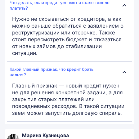
Что делать, если кредит уже взят и стало тяжело
платить?
Нужно не скрываться от кредитора, а как
можно раньше обратиться с заявлением о
реструктуризации или отсрочке. Также
стоит пересмотреть бюджет и отказаться
от новых займов до стабилизации
ситуации.
Какой главный признак, что кредит брать
нельзя?
Главный признак — новый кредит нужен
не для решения конкретной задачи, а для
закрытия старых платежей или
повседневных расходов. В такой ситуации
заем может запустить долговую спираль.
Марина Кузнецова