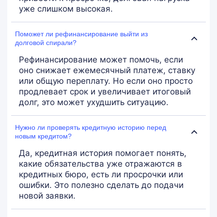
уже слишком высокая.
Поможет ли рефинансирование выйти из
долговой спирали?
Рефинансирование может помочь, если
оно снижает ежемесячный платеж, ставку
или общую переплату. Но если оно просто
продлевает срок и увеличивает итоговый
долг, это может ухудшить ситуацию.
Нужно ли проверять кредитную историю перед
новым кредитом?
Да, кредитная история помогает понять,
какие обязательства уже отражаются в
кредитных бюро, есть ли просрочки или
ошибки. Это полезно сделать до подачи
новой заявки.