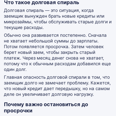
Что такое долговая спираль
Долговая спираль — это ситуация, когда
заемщик вынужден брать новые кредиты или
микрозаймы, чтобы обслуживать старые долги и
текущие расходы.
Обычно она развивается постепенно. Сначала
не хватает небольшой суммы до зарплаты.
Потом появляется просрочка. Затем человек
берет новый заем, чтобы закрыть старый
платеж. Через месяц денег снова не хватает,
потому что к обычным расходам добавился еще
один долг.
Главная опасность долговой спирали в том, что
заемщик долго не замечает проблему. Кажется,
что новый кредит дает передышку, но на самом
деле он увеличивает долговую нагрузку.
Почему важно остановиться до
просрочки