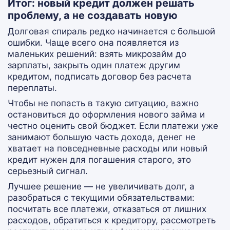
Итог: новый кредит должен решать
проблему, а не создавать новую
Долговая спираль редко начинается с большой
ошибки. Чаще всего она появляется из
маленьких решений: взять микрозайм до
зарплаты, закрыть один платеж другим
кредитом, подписать договор без расчета
переплаты.
Чтобы не попасть в такую ситуацию, важно
остановиться до оформления нового займа и
честно оценить свой бюджет. Если платежи уже
занимают большую часть дохода, денег не
хватает на повседневные расходы или новый
кредит нужен для погашения старого, это
серьезный сигнал.
Лучшее решение — не увеличивать долг, а
разобраться с текущими обязательствами:
посчитать все платежи, отказаться от лишних
расходов, обратиться к кредитору, рассмотреть