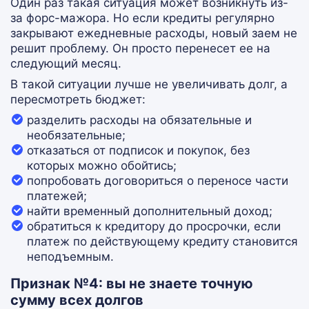
Один раз такая ситуация может возникнуть из-
за форс-мажора. Но если кредиты регулярно
закрывают ежедневные расходы, новый заем не
решит проблему. Он просто перенесет ее на
следующий месяц.
В такой ситуации лучше не увеличивать долг, а
пересмотреть бюджет:
разделить расходы на обязательные и
необязательные;
отказаться от подписок и покупок, без
которых можно обойтись;
попробовать договориться о переносе части
платежей;
найти временный дополнительный доход;
обратиться к кредитору до просрочки, если
платеж по действующему кредиту становится
неподъемным.
Признак №4: вы не знаете точную
сумму всех долгов