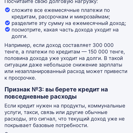
Посчитайте свою долговую нагрузку:
сложите все ежемесячные платежи по
кредитам, рассрочкам и микрозаймам;
разделите эту сумму на ежемесячный доход;
посмотрите, какая часть дохода уходит на
долги.
Например, если доход составляет 300 000
тенге, а платежи по кредитам — 150 000 тенге,
половина дохода уже уходит на долги. В такой
ситуации даже небольшое снижение зарплаты
или незапланированный расход может привести
к просрочке.
Признак №3: вы берете кредит на
повседневные расходы
Если кредит нужен на продукты, коммунальные
услуги, такси, связь или другие обычные
расходы, это сигнал, что текущий доход уже не
покрывает базовые потребности.