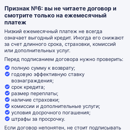
Признак №6: вы не читаете договор и
смотрите только на ежемесячный
платеж
Низкий ежемесячный платеж не всегда
означает выгодный кредит. Иногда его снижают
за счет длинного срока, страховки, комиссий
или дополнительных услуг.
Перед подписанием договора нужно проверить:
полную сумму к возврату;
годовую эффективную ставку
вознаграждения;
срок кредита;
размер переплаты;
наличие страховки;
комиссии и дополнительные услуги;
условия досрочного погашения;
штрафы за просрочку.
Если договор непонятен, не стоит подписывать