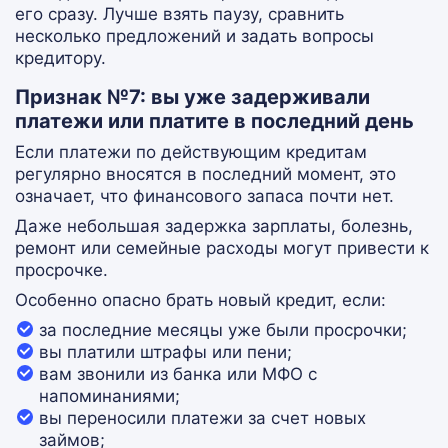
его сразу. Лучше взять паузу, сравнить
несколько предложений и задать вопросы
кредитору.
Признак №7: вы уже задерживали
платежи или платите в последний день
Если платежи по действующим кредитам
регулярно вносятся в последний момент, это
означает, что финансового запаса почти нет.
Даже небольшая задержка зарплаты, болезнь,
ремонт или семейные расходы могут привести к
просрочке.
Особенно опасно брать новый кредит, если:
за последние месяцы уже были просрочки;
вы платили штрафы или пени;
вам звонили из банка или МФО с
напоминаниями;
вы переносили платежи за счет новых
займов;