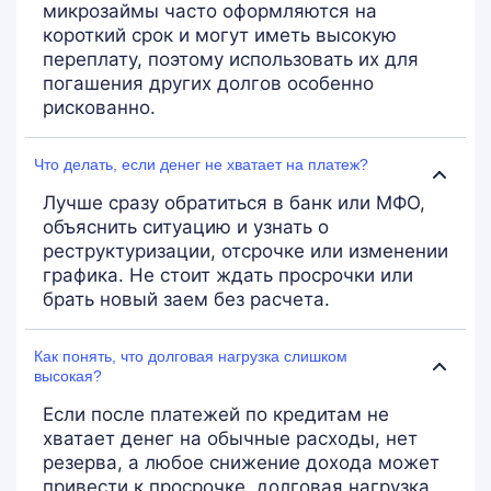
микрозаймы часто оформляются на
короткий срок и могут иметь высокую
переплату, поэтому использовать их для
погашения других долгов особенно
рискованно.
Что делать, если денег не хватает на платеж?
Лучше сразу обратиться в банк или МФО,
объяснить ситуацию и узнать о
реструктуризации, отсрочке или изменении
графика. Не стоит ждать просрочки или
брать новый заем без расчета.
Как понять, что долговая нагрузка слишком
высокая?
Если после платежей по кредитам не
хватает денег на обычные расходы, нет
резерва, а любое снижение дохода может
привести к просрочке, долговая нагрузка