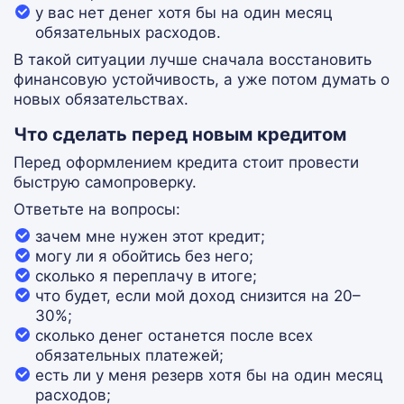
у вас нет денег хотя бы на один месяц
обязательных расходов.
В такой ситуации лучше сначала восстановить
финансовую устойчивость, а уже потом думать о
новых обязательствах.
Что сделать перед новым кредитом
Перед оформлением кредита стоит провести
быструю самопроверку.
Ответьте на вопросы:
зачем мне нужен этот кредит;
могу ли я обойтись без него;
сколько я переплачу в итоге;
что будет, если мой доход снизится на 20–
30%;
сколько денег останется после всех
обязательных платежей;
есть ли у меня резерв хотя бы на один месяц
расходов;