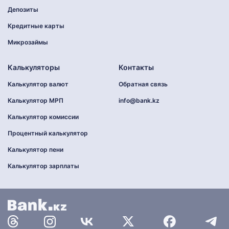
Депозиты
Кредитные карты
Микрозаймы
Калькуляторы
Контакты
Калькулятор валют
Обратная связь
Калькулятор МРП
info@bank.kz
Калькулятор комиссии
Процентный калькулятор
Калькулятор пени
Калькулятор зарплаты