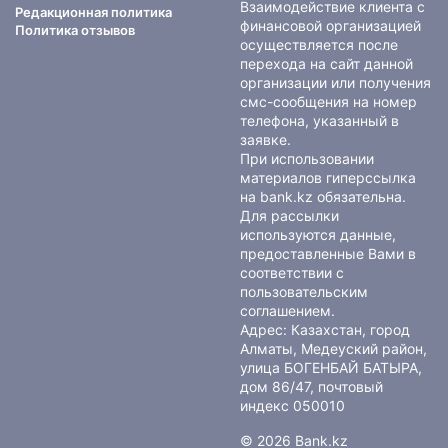
Взаимодействие клиента с
Редакционная политика
финансовой организацией
Политика отзывов
осуществляется после
перехода на сайт данной
организации или получения
смс-сообщения на номер
телефона, указанный в
заявке.
При использовании
материалов гиперссылка
на bank.kz обязательна.
Для рассылки
используются данные,
предоставленные Вами в
соответствии с
пользовательским
соглашением
.
Адрес: Казахстан, город
Алматы, Медеуский район,
улица БОГЕНБАЙ БАТЫРА,
дом 86/47, почтовый
индекс 050010
© 2026 Bank.kz