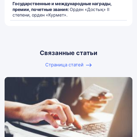
Государственные и международные награды,
премии, почетные звания:
Орден «Достық» II
степени, орден «Курмет».
Связанные статьи
Страница статей