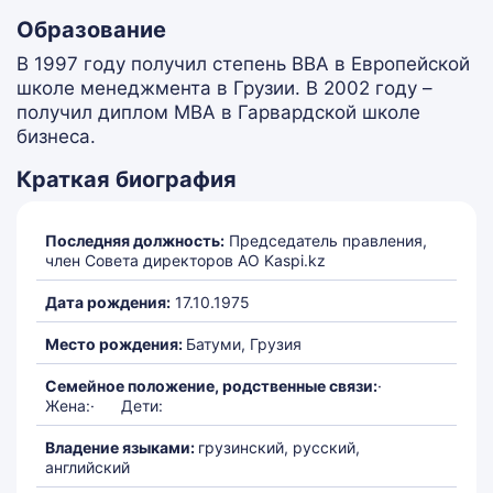
Образование
В 1997 году получил степень BBA в Европейской
школе менеджмента в Грузии. В 2002 году –
получил диплом MBA в Гарвардской школе
бизнеса.
Краткая биография
Последняя должность:
Председатель правления,
член Совета директоров АО Kaspi.kz
Дата рождения:
17.10.1975
Место рождения:
Батуми, Грузия
Семейное положение, родственные связи:
·
Жена:· Дети:
Владение языками:
грузинский, русский,
английский