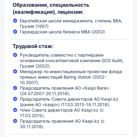
Образование, специальность
(квалификация), лицензии:
Европейская школа менеджмента, степень BBA,
Грузия (1997)
Гарвардская школа бизнеса MBA (2002)
Трудовой стаж:
Руководитель совместно с партнерами
основанной консалтинговой компании GCG Audit,
Грузия (2002);
Менеджер по инвестиционным проектам фонда
прямых инвестиций Baring Vostok (2002-
10.2007);
Председатель правления АО «Kaspi Bank»
(24.07.2007-20.11.2018);
Председатель Совета директоров АО Kaspi.kz
(ранее АО «kaspi») (17.03.2015-19.11.2018);
Член Совета директоров АО Kaspi.kz (с
17.03.2015);
Председатель правления АО Kaspi.kz (с
30.11.2018).