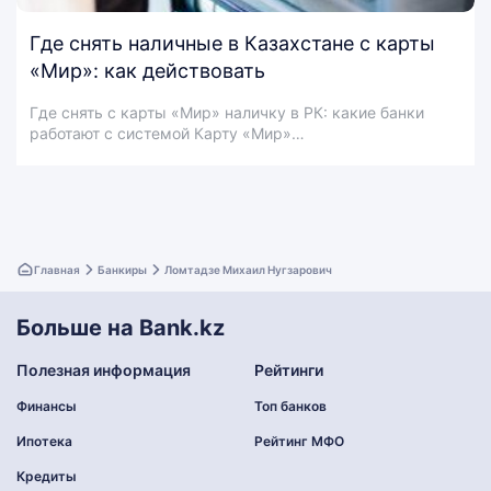
Где снять наличные в Казахстане с карты
«Мир»: как действовать
Где снять с карты «Мир» наличку в РК: какие банки
работают с системой Карту «Мир»…
Главная
Банкиры
Ломтадзе Михаил Нугзарович
Больше на Bank.kz
Полезная информация
Рейтинги
Финансы
Топ банков
Ипотека
Рейтинг МФО
Кредиты